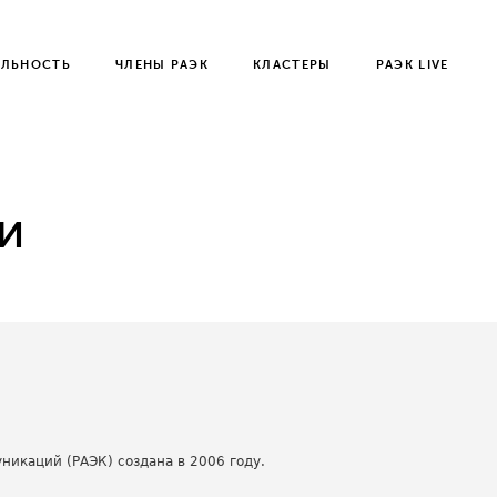
ЕЛЬНОСТЬ
ЧЛЕНЫ РАЭК
КЛАСТЕРЫ
РАЭК LIVE
и
никаций (РАЭК) создана в 2006 году.