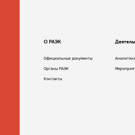
О РАЭК
Деятель
Официальные документы
Аналитик
Органы РАЭК
Мероприя
Контакты