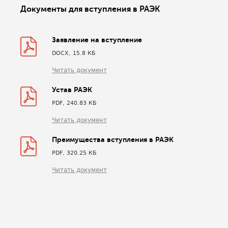
Документы для вступления в РАЭК
Заявление на вступление
DOCX, 15.8 КБ
Читать документ
Устав РАЭК
PDF, 240.83 КБ
Читать документ
Преимущества вступления в РАЭК
PDF, 320.25 КБ
Читать документ