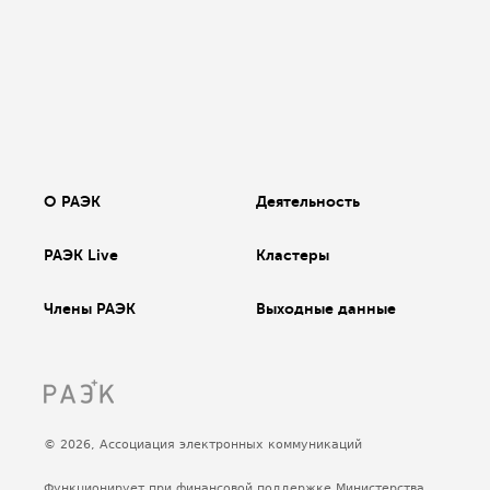
О РАЭК
Деятельность
РАЭК Live
Кластеры
Члены РАЭК
Выходные данные
© 2026, Ассоциация электронных коммуникаций
Функционирует при финансовой поддержке Министерства