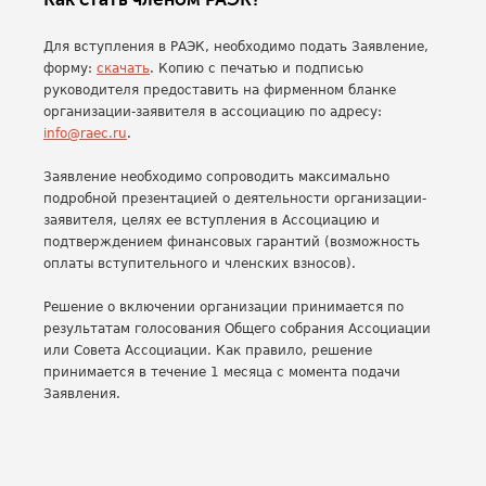
Для вступления в РАЭК, необходимо подать Заявление,
форму:
скачать
. Копию с печатью и подписью
руководителя предоставить на фирменном бланке
организации-заявителя в ассоциацию по адресу:
info@raec.ru
.
Заявление необходимо сопроводить максимально
подробной презентацией о деятельности организации-
заявителя, целях ее вступления в Ассоциацию и
подтверждением финансовых гарантий (возможность
оплаты вступительного и членских взносов).
Решение о включении организации принимается по
результатам голосования Общего собрания Ассоциации
или Совета Ассоциации. Как правило, решение
принимается в течение 1 месяца с момента подачи
Заявления.