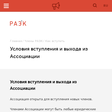
RU
Главная
Члены РАЭК
Как вступить
Условия вступления и выхода из
Ассоциации
Условия вступления и выхода из
Ассоциации
Ассоциация открыта для вступления новых членов.
Членами Ассоциации могут быть любые юридические