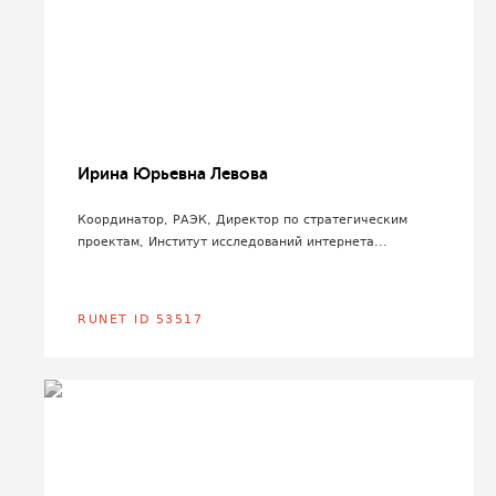
Ирина Юрьевна Левова
Координатор, РАЭК, Директор по стратегическим
проектам, Институт исследований интернета...
RUNET ID 53517