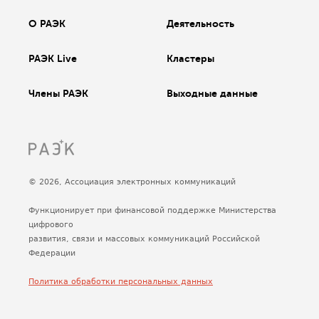
О РАЭК
Деятельность
РАЭК Live
Кластеры
Члены РАЭК
Выходные данные
© 2026, Ассоциация электронных коммуникаций
Функционирует при финансовой поддержке Министерства
цифрового
развития, связи и массовых коммуникаций Российской
Федерации
Политика обработки персональных данных