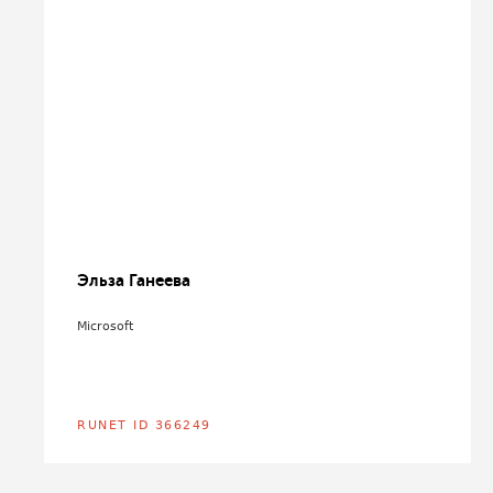
Эльза Ганеева
Microsoft
RUNET ID 366249