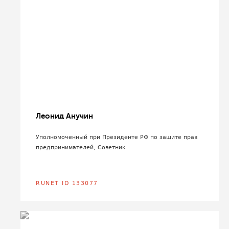
Леонид Анучин
Уполномоченный при Президенте РФ по защите прав
предпринимателей, Советник
RUNET ID 133077