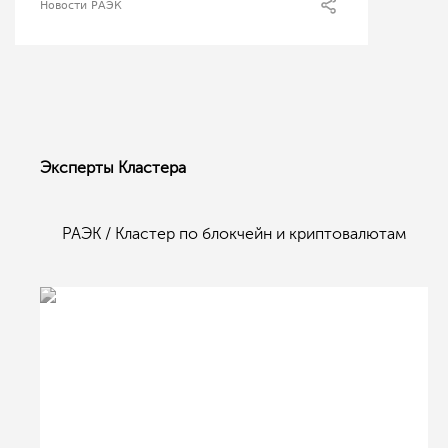
Новости РАЭК
Эксперты Кластера
РАЭК / Кластер по блокчейн и криптовалютам