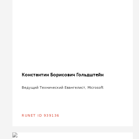
Константин Борисович Гольдштейн
Ведущий Технический Евангелист, Microsoft
RUNET ID 939136