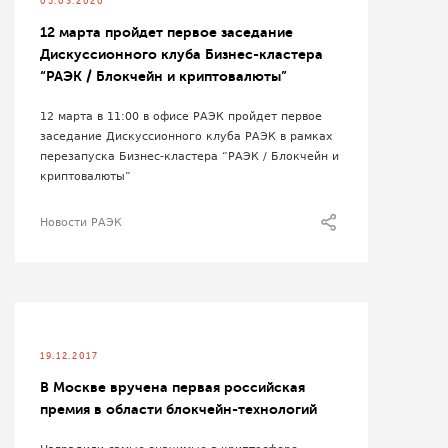
05.03.2020
12 марта пройдет первое заседание
Дискуссионного клуба Бизнес-кластера
“РАЭК / Блокчейн и криптовалюты”
12 марта в 11:00 в офисе РАЭК пройдет первое
заседание Дискуссионного клуба РАЭК в рамках
перезапуска Бизнес-кластера “РАЭК / Блокчейн и
криптовалюты”
Новости РАЭК
19.12.2017
В Москве вручена первая российская
премия в области блокчейн-технологий