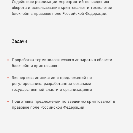
Содействие реализации мероприятий по введению
оборота и использования криптовалют и технологии
блокчейн в правовое поле Российской Федерации.
Задачи
Проработка терминологического аппарата в области
блокчейн и криптовалют
Экспертиза инициатив и предложений по
регулированию, разработанных органами
государственной власти и организациями
Подготовка предложений по введению криптовалют в
правовое поле Российской Федерации