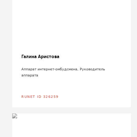
Галина Аристова
Аппарат интернет-омбудсмена, Руководитель
аппарата
RUNET ID 326259