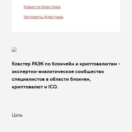
Новости Кластера
Эксперты Кластера
Кластер РАЭК по блокчейн и криптовалютам -
экспертно-аналитическое сообщество
специалистов в области блокчен,
криптовалют и ICO.
Цель