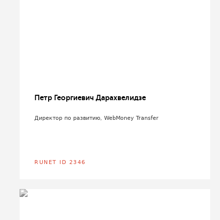
Петр Георгиевич Дарахвелидзе
Директор по развитию, WebMoney Transfer
RUNET ID 2346