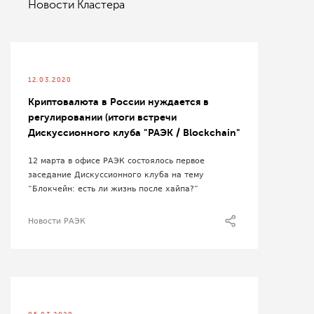
Новости Кластера
12.03.2020
Криптовалюта в России нуждается в
регулировании (итоги встречи
Дискуссионного клуба "РАЭК / Blockchain"
12 марта в офисе РАЭК состоялось первое
заседание Дискуссионного клуба на тему
“Блокчейн: есть ли жизнь после хайпа?”
Новости РАЭК