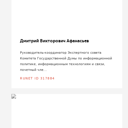
Дмитрий Викторович Афанасьев
Руководитель-координатор Экспертного совета
Комитета Государственной Думы по информационной
политике, информационным технологиям и связи,
почетный чле...
RUNET ID 317884