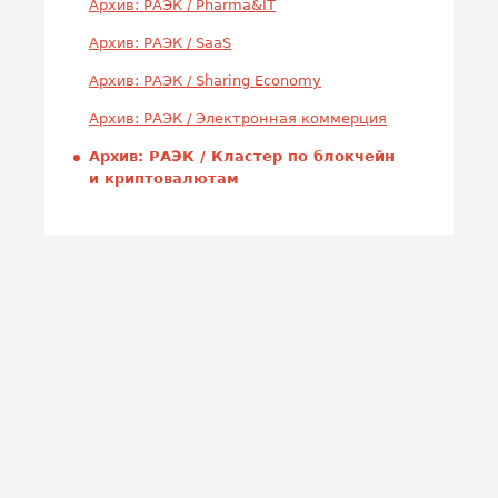
Архив: РАЭК / Pharma&IT
Архив: РАЭК / SaaS
Архив: РАЭК / Sharing Economy
Архив: РАЭК / Электронная коммерция
Архив: РАЭК / Кластер по блокчейн
и криптовалютам