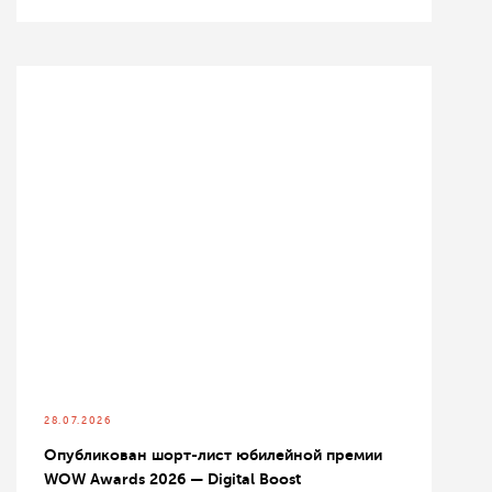
28.07.2026
Опубликован шорт-лист юбилейной премии
WOW Awards 2026 — Digital Boost