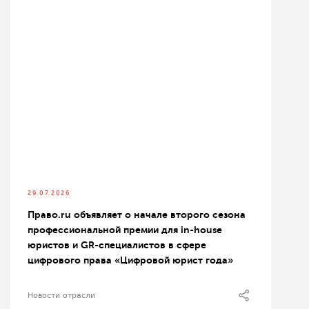
29.07.2026
Право.ru объявляет о начале второго сезона
профессиональной премии для in-house
юристов и GR-специалистов в сфере
цифрового права «Цифровой юрист года»
Новости отрасли