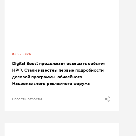
08.07.2026
Digital Boost продолжает освещать события
НРФ. Стали известны первые подробности
деловой программы юбилейного
Национального рекламного форума
Новости отрасли