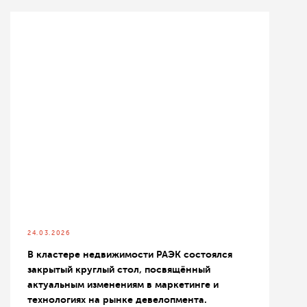
24.03.2026
В кластере недвижимости РАЭК состоялся
закрытый круглый стол, посвящённый
актуальным изменениям в маркетинге и
технологиях на рынке девелопмента.