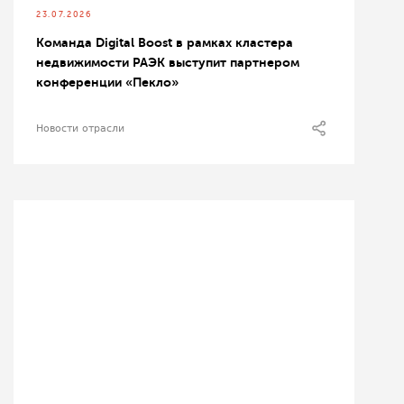
23.07.2026
Команда Digital Boost в рамках кластера
недвижимости РАЭК выступит партнером
конференции «Пекло»
Новости отрасли