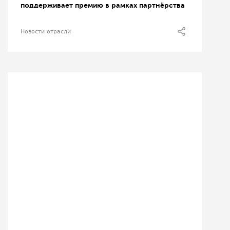
поддерживает премию в рамках партнёрства
Новости отрасли