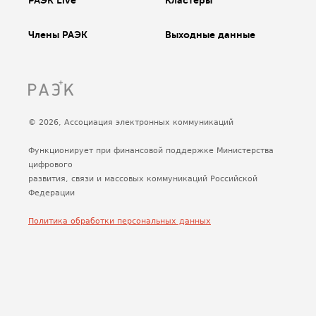
РАЭК Live
Кластеры
Члены РАЭК
Выходные данные
© 2026, Ассоциация электронных коммуникаций
Функционирует при финансовой поддержке Министерства
цифрового
развития, связи и массовых коммуникаций Российской
Федерации
Политика обработки персональных данных
Сделано
Uplab