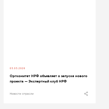
05.05.2026
Оргкомитет НРФ объявляет о запуске нового
проекта — Экспертный клуб НРФ
Новости отрасли