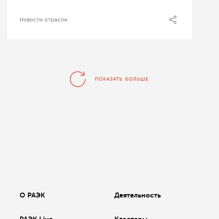
Новости отрасли
ПОКАЗАТЬ БОЛЬШЕ
О РАЭК
Деятельность