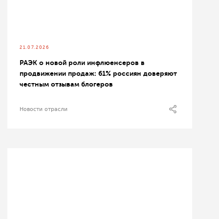
21.07.2026
РАЭК о новой роли инфлюенсеров в
продвижении продаж: 61% россиян доверяют
честным отзывам блогеров
Новости отрасли