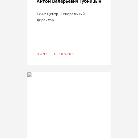
Антон Валерьевич Губницын
ТИАР-Центр, Генеральный
директор
RUNET ID 585203