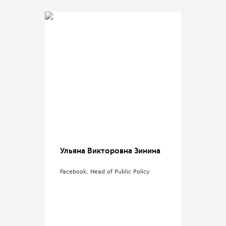
Ульяна Викторовна Зинина
Facebook, Head of Public Policy