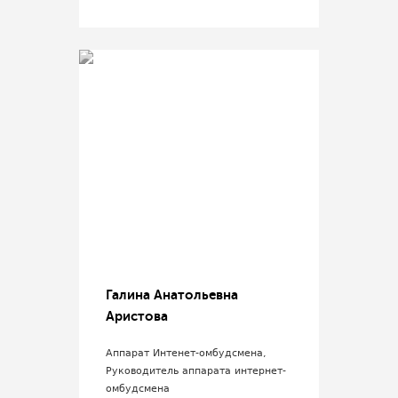
Галина Анатольевна
Аристова
Аппарат Интенет-омбудсмена,
Руководитель аппарата интернет-
омбудсмена