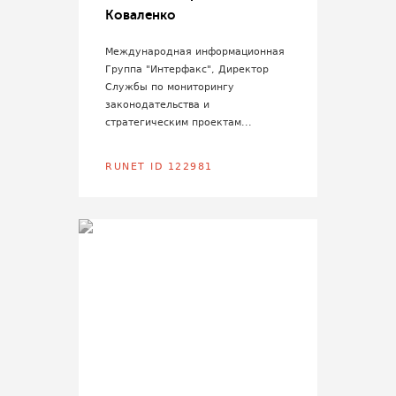
Коваленко
Международная информационная
Группа "Интерфакс", Директор
Службы по мониторингу
законодательства и
стратегическим проектам...
RUNET ID 122981