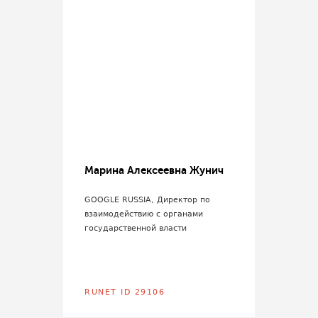
Марина Алексеевна Жунич
GOOGLE RUSSIA, Директор по
взаимодействию с органами
государственной власти
RUNET ID 29106