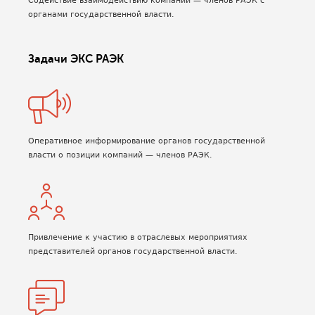
Содействие взаимодействию компаний — членов РАЭК с
органами государственной власти.
Задачи ЭКС РАЭК
Оперативное информирование органов государственной
власти о позиции компаний — членов РАЭК.
Привлечение к участию в отраслевых мероприятиях
представителей органов государственной власти.