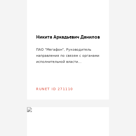
Никита Аркадьевич Данилов
ПАО "Мегафон", Руководитель
направления по связям с органами
исполнительной власти...
RUNET ID 271110