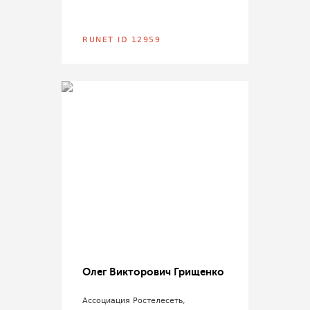
RUNET ID 12959
Олег Викторович Грищенко
Ассоциация Ростелесеть,