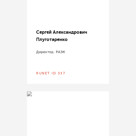
Сергей Александрович
Плуготаренко
Директор, РАЭК
RUNET ID 337