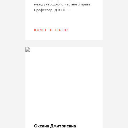
международного частного права,
Профессор, Д.Ю.Н....
RUNET ID 106632
Оксана Дмитриевна