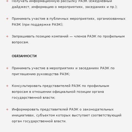
Получать информационную рассылку РАЭК (ежедневный
дайджест, информацию о мероприятиях, заседаниях и пр.);
Принимать участие в публичных мероприятиях, организованных
РАЭК (при поддержке РАЭК);
Запрашивать позицию компаний — членов РАЭК по профильным
вопросам.
ОБЯЗАННОСТИ
Принимать участие в мероприятиях и заседаниях РАЭК по
приглашению руководства РАЭК;
Консультировать представителей РАЭК по профильным
вопросам в отношении официальной позиции органа
государственной власти;
Информировать представителей РАЭК о законодательных
инициативах, субъектом которых выступает соответствующий
орган государственной власти.