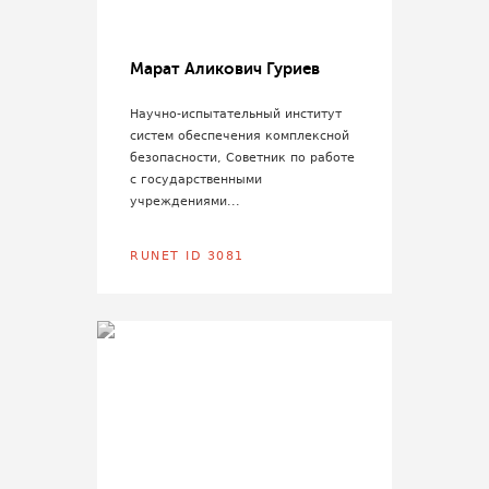
Марат Аликович Гуриев
Научно-испытательный институт
систем обеспечения комплексной
безопасности, Советник по работе
с государственными
учреждениями...
RUNET ID 3081