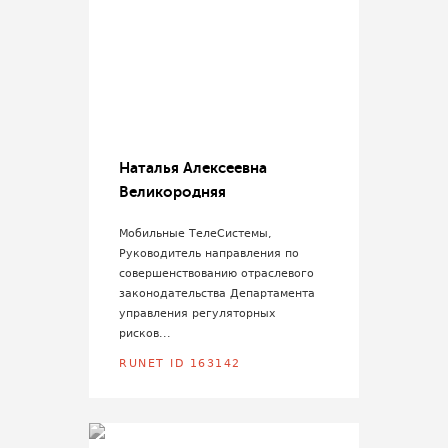
Наталья Алексеевна
Великородняя
Мобильные ТелеСистемы,
Руководитель направления по
совершенствованию отраслевого
законодательства Департамента
управления регуляторных
рисков...
RUNET ID 163142