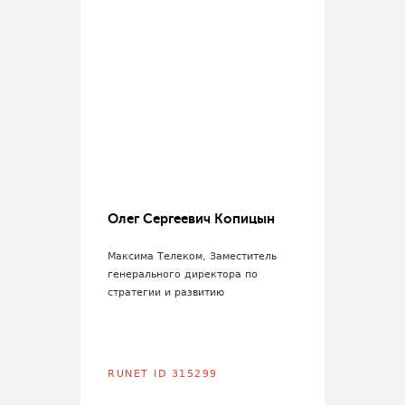
Олег Сергеевич Копицын
Максима Телеком, Заместитель
генерального директора по
стратегии и развитию
RUNET ID 315299