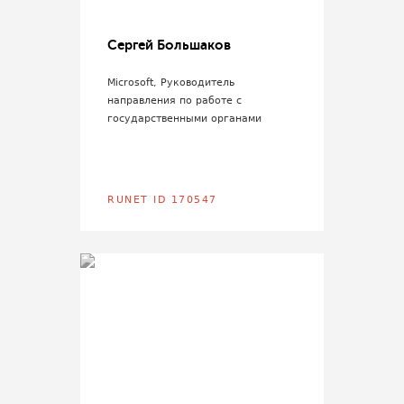
Сергей Большаков
Microsoft, Руководитель
направления по работе с
государственными органами
RUNET ID 170547