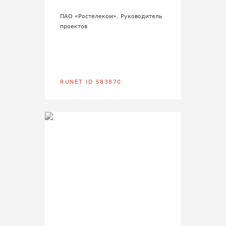
ПАО «Ростелеком», Руководитель
проектов
RUNET ID 583870