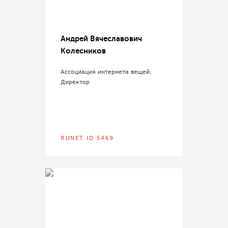
Андрей Вячеславович
Колесников
Ассоциация интернета вещей,
Директор
RUNET ID 5469