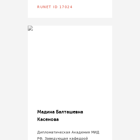
RUNET ID 17024
Мадина Балташевна
Касенова
Дипломатическая Академия МИД
РФ, Заведующая кафедрой