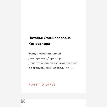
Наталья Станиславовна
Коновалова
Фонд информационной
демократии, Директор
Департамента по взаимодействию
с организациями отрасли ИКТ...
RUNET ID 15712