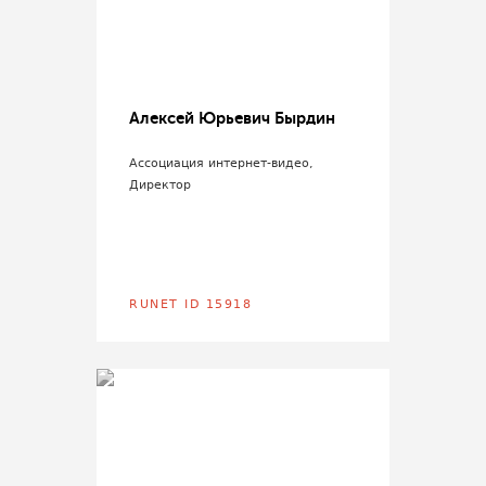
Алексей Юрьевич Бырдин
Ассоциация интернет-видео,
Директор
RUNET ID 15918