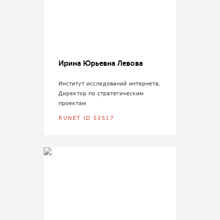
Ирина Юрьевна Левова
Институт исследований интернета,
Директор по стратегическим
проектам
RUNET ID 53517