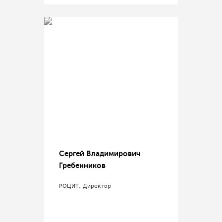
Сергей Владимирович
Гребенников
РОЦИТ, Директор