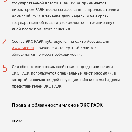
государственной власти в ЭКС РАЭК принимается
директором РАЭК после согласования с председателями
Комиссий РАЭК в течение двух недель, о чём орган
государственной власти уведомляется в течение двух
дней после принятия решения.
Состав ЭКС РАЭК публикуется на сайте Ассоциации
www.raec.ru
в разделе «Экспертный совет» и
обновляется по мере необходимости.
Для обеспечения взаимодействия с представителями
ЭКС РАЭК используется специальный лист рассылки, в
который включаются действующие рабочие e-mail адреса
представителей ЭКС РАЭК.
Права и обязанности членов ЭКС РАЭК
ПРАВА