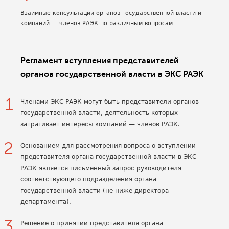
Взаимные консультации органов государственной власти и
компаний — членов РАЭК по различным вопросам.
Регламент вступления представителей
органов государственной власти в ЭКС РАЭК
Членами ЭКС РАЭК могут быть представители органов
государственной власти, деятельность которых
затрагивает интересы компаний — членов РАЭК.
Основанием для рассмотрения вопроса о вступлении
представителя органа государственной власти в ЭКС
РАЭК является письменный запрос руководителя
соответствующего подразделения органа
государственной власти (не ниже директора
департамента).
Решение о принятии представителя органа