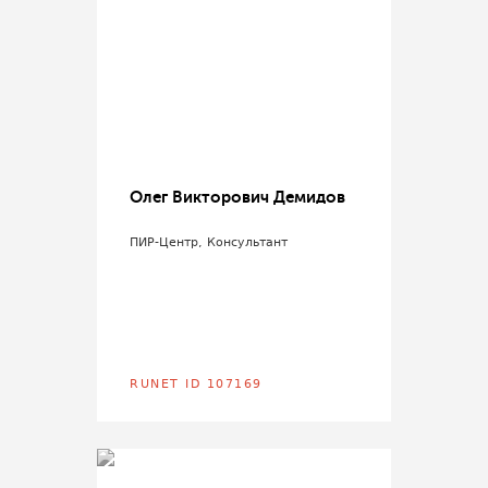
Олег Викторович Демидов
ПИР-Центр, Консультант
RUNET ID 107169