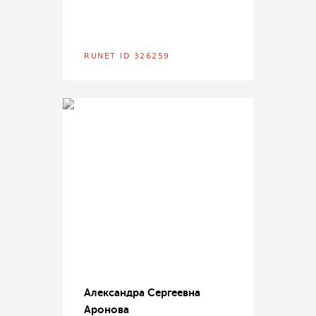
RUNET ID 326259
Александра Сергеевна
Аронова