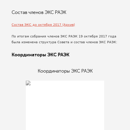
Состав членов ЭКС РАЭК
Состав ЭКС до октября 2017 (Архив)
По итогам собрания членов ЭКС РАЭК 19 октября 2017 года
была изменена структура Совета и состав членов ЭКС РАЭК:
Координаторы ЭКС РАЭК
Координаторы ЭКС РАЭК