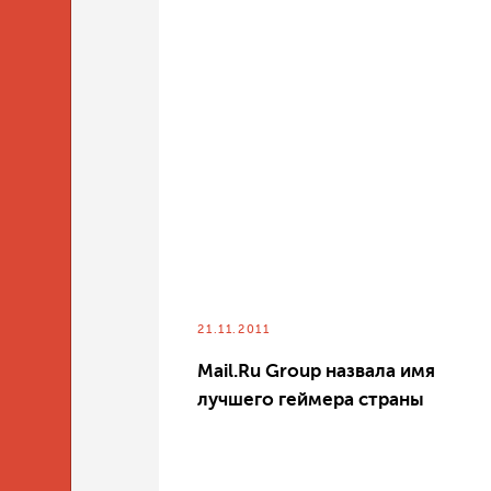
21.11.2011
Mail.Ru Group назвала имя
лучшего геймера страны