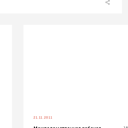
21.11.2011