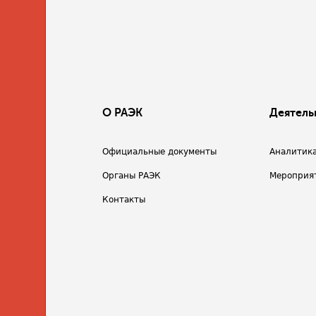
О РАЭК
Деятель
Официальные документы
Аналитик
Органы РАЭК
Мероприя
Контакты