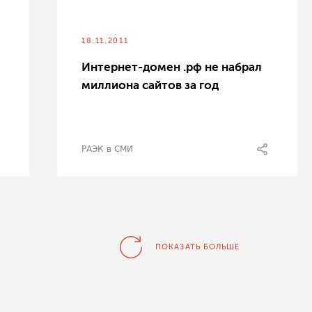
18.11.2011
Интернет-домен .рф не набрал
миллиона сайтов за год
РАЭК в СМИ
ПОКАЗАТЬ БОЛЬШЕ