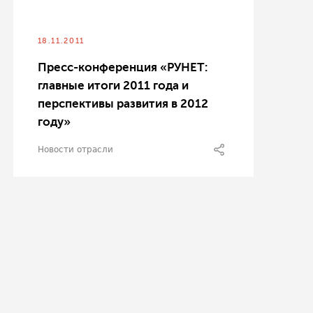
18.11.2011
Пресс-конференция «РУНЕТ:
главные итоги 2011 года и
перспективы развития в 2012
году»
Новости отрасли