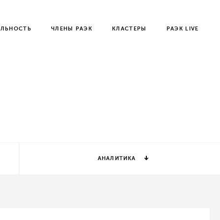
ЕЛЬНОСТЬ
ЧЛЕНЫ РАЭК
КЛАСТЕРЫ
РАЭК LIVE
АНАЛИТИКА