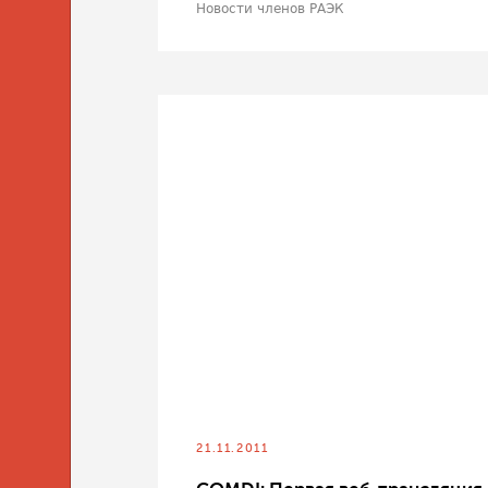
Новости членов РАЭК
21.11.2011