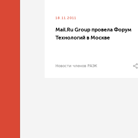
18.11.2011
Mail.Ru Group провела Форум
Технологий в Москве
Новости членов РАЭК