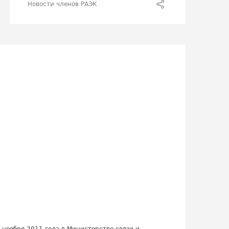
Новости членов РАЭК