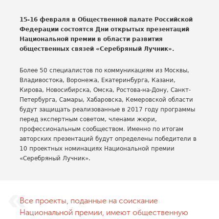
15-16 февраля в Общественной палате Российской
Федерации состоятся Дни открытых презентаций
Национальной премии в области развития
общественных связей «Серебряный Лучник».
Более 50 специалистов по коммуникациям из Москвы,
Владивостока, Воронежа, Екатеринбурга, Казани,
Кирова, Новосибирска, Омска, Ростова-на-Дону, Санкт-
Петербурга, Самары, Хабаровска, Кемеровской области
будут защищать реализованные в 2017 году программы
перед экспертным советом, членами жюри,
профессиональным сообществом. Именно по итогам
авторских презентаций будут определены победители в
10 проектных номинациях Национальной премии
«Серебряный Лучник».
Все проекты, поданные на соискание
Национальной премии, имеют общественную