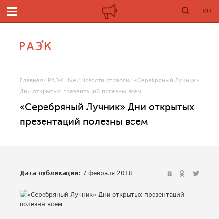
RU
Главная
РАЭК Live
Новости отрасли
«Серебряный Лучник»
Дни открытых презентаций полезны всем
«Серебряный Лучник» Дни открытых
презентаций полезны всем
Дата публикации:
7 февраля 2018