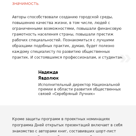
значимость.
Авторы способствовали созданию городской среды,
повышению качества жизни, в том числе, людей с
ограниченными возможностями, повышали финансовую
грамотность населения страны, повышали престиж
рабочих специальностей. Познакомиться с лучшими
образцами подобных практик, думаю, будет полезно
каждому специалисту по развитию общественных
практик. И состоявшимся профессионалам, и студентам.
Надежда
Явдолюк
Исполнительный директор Национальной
премии в области развития общественных
связей «Серебряный Лучник»
Кроме защиты программ в проектных номинациях
программа Дней открытых презентаций включает в себя
знакомство с авторами книг, составивших шорт-лист