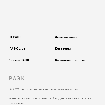
О РАЭК
Деятельность
РАЭК Live
Кластеры
Члены РАЭК
Выходные данные
© 2026, Ассоциация электронных коммуникаций
Функционирует при финансовой поддержке Министерства
цифрового