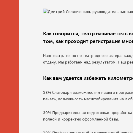
Как говорится, театр начинается с 
том, как проходит регистрация мно
Наш театр, точно не театр одного актера, каж
отдачу. Мы работаем над результатом. Наш ре
Как вам удается избежать километр
58% благодаря возможностям нашего программ
печать, возможность масштабирования на любы
30% Предварительная подготовка: проработка
полной и корректно оформленной базы.