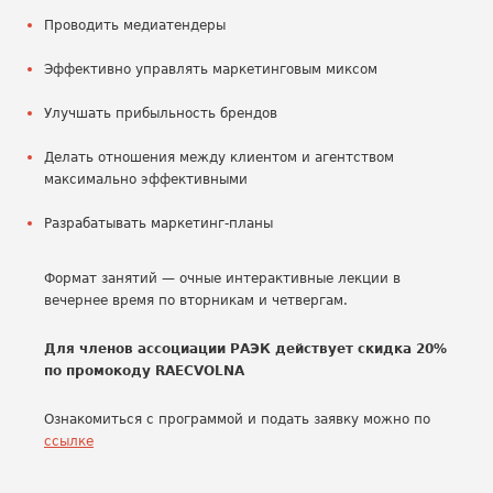
Проводить медиатендеры
Эффективно управлять маркетинговым миксом
Улучшать прибыльность брендов
Делать отношения между клиентом и агентством
максимально эффективными
Разрабатывать маркетинг-планы
Формат занятий — очные интерактивные лекции в
вечернее время по вторникам и четвергам.
Для членов ассоциации РАЭК действует скидка 20%
по промокоду RAECVOLNA
Ознакомиться с программой и подать заявку можно по
ссылке