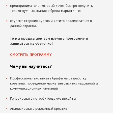
предприниматель, который хочет быстро получить
только нужные знания о бренд-маркетинге;
студент старших курсов и хотите реализоваться в
данной отрасли,
то мы предлагаем вам изучить программу и
записаться на обучение!
СМОТРЕТЬ ПРОГРАММУ
Чему вы научитесь?
Профессионально писать брифы на разработку
креатива, проведение маркетинговых исследований и
коммуникационных кампаний
Генерировать потребительские инсайты
Анализировать рекламный креатив