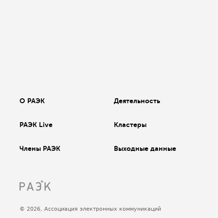
О РАЭК
Деятельность
РАЭК Live
Кластеры
Члены РАЭК
Выходные данные
© 2026, Ассоциация электронных коммуникаций