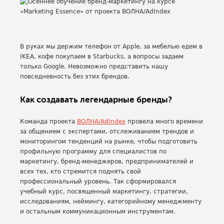
В руках мы держим телефон от Apple, за мебелью едем в
IKEA, кофе покупаем в Starbucks, а вопросы задаем
только Google. Невозможно представить нашу
повседневность без этих брендов.
Как создавать легендарные бренды?
Команда проекта
ВОЛНА/AdIndex
провела много времени
за общением с экспертами, отслеживанием трендов и
мониторингом тенденций на рынке, чтобы подготовить
профильную программу для специалистов по
маркетингу, бренд-менеджеров, предпринимателей и
всех тех, кто стремится поднять свой
профессиональный уровень. Так сформировался
учебный курс, посвященный маркетингу, стратегии,
исследованиям, неймингу, категорийному менеджменту
и остальным коммуникационным инструментам.