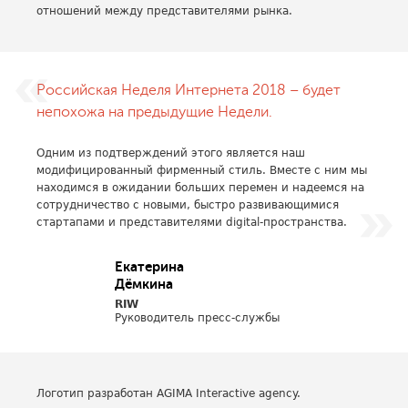
отношений между представителями рынка.
Российская Неделя Интернета 2018 – будет
непохожа на предыдущие Недели.
Одним из подтверждений этого является наш
модифицированный фирменный стиль. Вместе с ним мы
находимся в ожидании больших перемен и надеемся на
сотрудничество с новыми, быстро развивающимися
стартапами и представителями digital-пространства.
Екатерина
Дёмкина
RIW
Руководитель пресс-службы
Логотип разработан AGIMA Interactive agency.