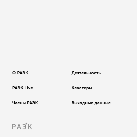
О РАЭК
Деятельность
РАЭК Live
Кластеры
Члены РАЭК
Выходные данные