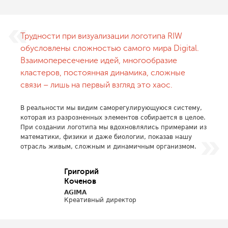
Трудности при визуализации логотипа RIW
обусловлены сложностью самого мира Digital.
Взаимопересечение идей, многообразие
кластеров, постоянная динамика, сложные
связи – лишь на первый взгляд это хаос.
В реальности мы видим саморегулирующуюся систему,
которая из разрозненных элементов собирается в целое.
При создании логотипа мы вдохновлялись примерами из
математики, физики и даже биологии, показав нашу
отрасль живым, сложным и динамичным организмом.
Григорий
Коченов
AGIMA
Креативный директор