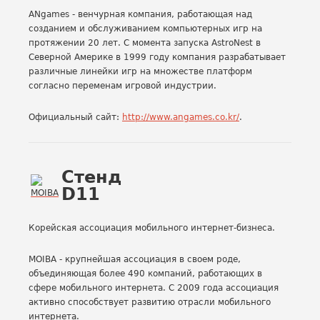
ANgames - венчурная компания, работающая над
созданием и обслуживанием компьютерных игр на
протяжении 20 лет. С момента запуска AstroNest в
Северной Америке в 1999 году компания разрабатывает
различные линейки игр на множестве платформ
согласно переменам игровой индустрии.
Официальный сайт:
http://www.angames.co.kr/
.
Стенд
D11
Корейская ассоциация мобильного интернет-бизнеса.
MOIBA - крупнейшая ассоциация в своем роде,
объединяющая более 490 компаний, работающих в
сфере мобильного интернета. С 2009 года ассоциация
активно способствует развитию отрасли мобильного
интернета.