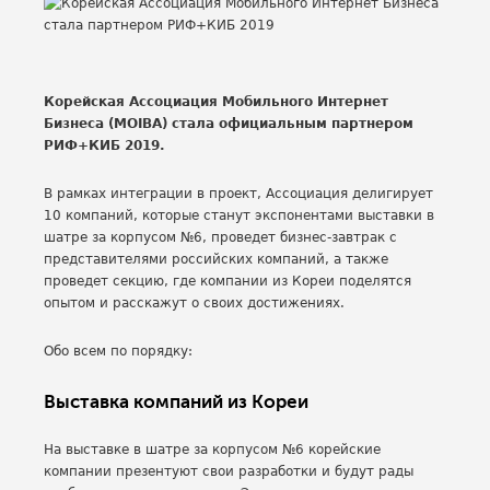
Корейская Ассоциация Мобильного Интернет
Бизнеса (MOIBA) стала официальным партнером
РИФ+КИБ 2019.
В рамках интеграции в проект, Ассоциация делигирует
10 компаний, которые станут экспонентами выставки в
шатре за корпусом №6, проведет бизнес-завтрак с
представителями российских компаний, а также
проведет секцию, где компании из Кореи поделятся
опытом и расскажут о своих достижениях.
Обо всем по порядку:
Выставка компаний из Кореи
На выставке в шатре за корпусом №6 корейские
компании презентуют свои разработки и будут рады