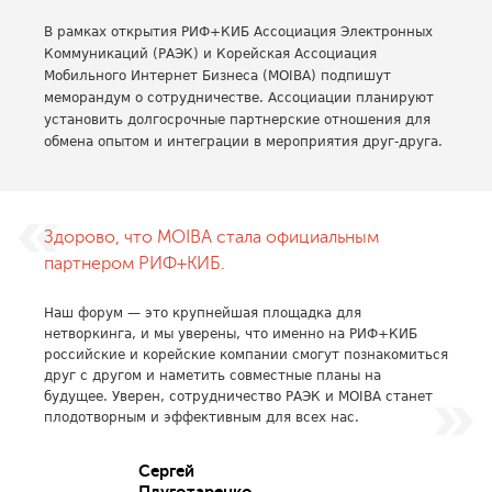
В рамках открытия РИФ+КИБ Ассоциация Электронных
Коммуникаций (РАЭК) и Корейская Ассоциация
Мобильного Интернет Бизнеса (MOIBA) подпишут
меморандум о сотрудничестве. Ассоциации планируют
установить долгосрочные партнерские отношения для
обмена опытом и интеграции в мероприятия друг-друга.
Здорово, что MOIBA стала официальным
партнером РИФ+КИБ.
Наш форум — это крупнейшая площадка для
нетворкинга, и мы уверены, что именно на РИФ+КИБ
российские и корейские компании смогут познакомиться
друг с другом и наметить совместные планы на
будущее. Уверен, сотрудничество РАЭК и MOIBA станет
плодотворным и эффективным для всех нас.
Сергей