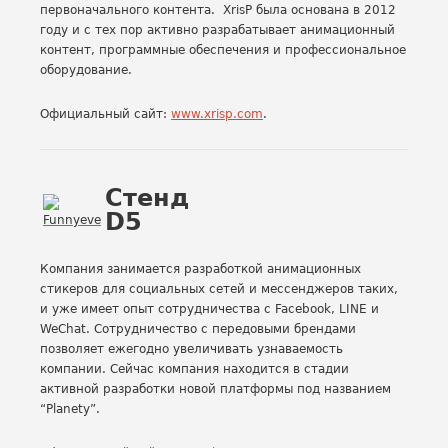
первоначального контента. XrisP была основана в 2012
году и с тех пор активно разрабатывает анимационный
контент, программные обеспечения и профессиональное
оборудование.
Официальный сайт:
www.xrisp.com
.
Стенд
D5
Компания занимается разработкой анимационных
стикеров для социальных сетей и мессенджеров таких,
и уже имеет опыт сотрудничества с Facebook, LINE и
WeChat. Сотрудничество с передовыми брендами
позволяет ежегодно увеличивать узнаваемость
компании. Сейчас компания находится в стадии
активной разработки новой платформы под названием
“Planety”.