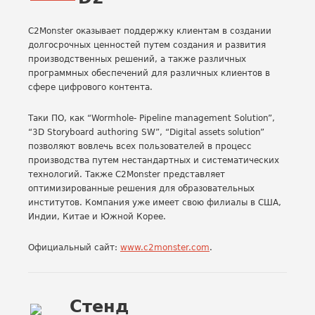
C2Monster оказывает поддержку клиентам в создании
долгосрочных ценностей путем создания и развития
производственных решений, а также различных
программных обеспечений для различных клиентов в
сфере цифрового контента.
Таки ПО, как “Wormhole- Pipeline management Solution”,
“3D Storyboard authoring SW”, “Digital assets solution”
позволяют вовлечь всех пользователей в процесс
производства путем нестандартных и систематических
технологий. Также C2Monster представляет
оптимизированные решения для образовательных
институтов. Компания уже имеет свою филиалы в США,
Индии, Китае и Южной Корее.
Официальный сайт:
www.c2monster.com
.
Стенд