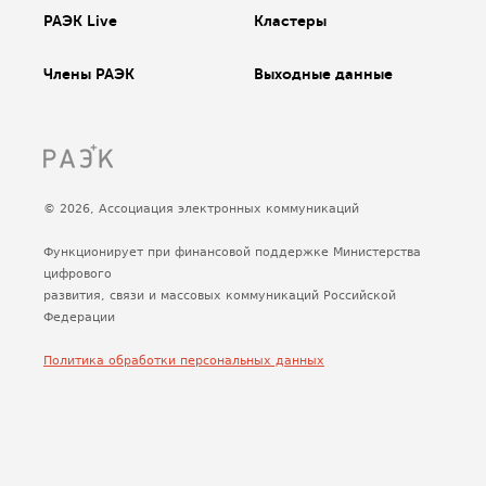
РАЭК Live
Кластеры
Члены РАЭК
Выходные данные
© 2026, Ассоциация электронных коммуникаций
Функционирует при финансовой поддержке Министерства
цифрового
развития, связи и массовых коммуникаций Российской
Федерации
Политика обработки персональных данных