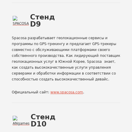
Стенд
D9
Spacosa разрабатывает геолокационные сервисы и
программы по GPS-трекингу и предлагает GPS-трекеры
совместно с обслуживающими платформами своего
собственного производства. Как лидирующий поставщик
геолокационных услуг в Южной Корее, Spacosa знает,
как создать высококачественные услуги управления
серверами и обработки информации в соответствии со
способностью создать высококачественный девайс.
Официальный сайт:
www.spacosa.com
.
Стенд
D10