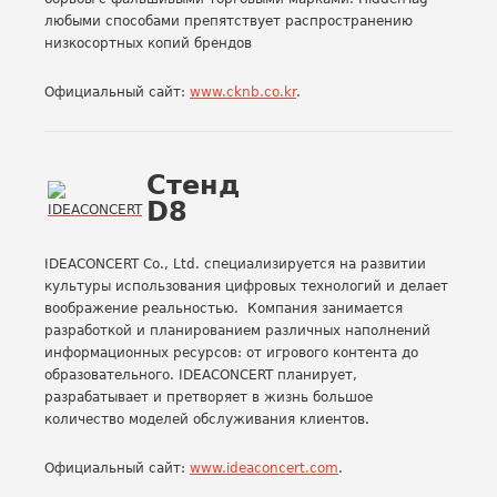
любыми способами препятствует распространению
низкосортных копий брендов
Официальный сайт:
www.cknb.co.kr
.
Стенд
D8
IDEACONCERT Co., Ltd. специализируется на развитии
культуры использования цифровых технологий и делает
воображение реальностью. Компания занимается
разработкой и планированием различных наполнений
информационных ресурсов: от игрового контента до
образовательного. IDEACONCERT планирует,
разрабатывает и претворяет в жизнь большое
количество моделей обслуживания клиентов.
Официальный сайт:
www.ideaconcert.com
.