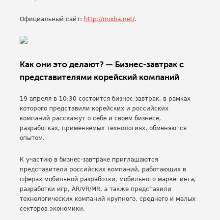
Официальный сайт:
http://moiba.net/
.
Как они это делают? — Бизнес-завтрак с
представителями корейский компаний
19 апреля в 10:30 состоится бизнес-завтрак, в рамках
которого представили корейских и российских
компаний расскажут о себе и своем бизнесе,
разработках, применяемых технологиях, обменяются
опытом.
К участию в бизнес-завтраке приглашаются
представители российских компаний, работающих в
сферах мобильной разработки, мобильного маркетинга,
разработки игр, AR/VR/MR, а также представили
технологических компаний крупного, среднего и малых
секторов экономики.