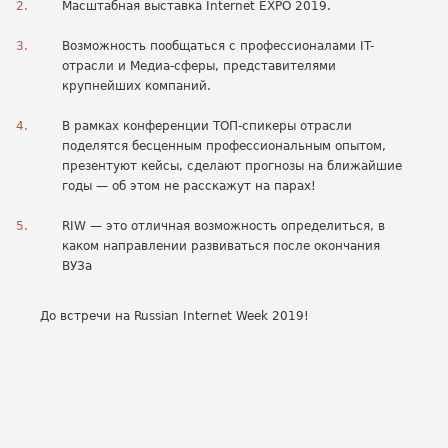
Масштабная выставка Internet EXPO 2019.
Возможность пообщаться с профессионалами IT-
отрасли и Медиа-сферы, представителями
крупнейших компаний.
В рамках конференции ТОП-спикеры отрасли
поделятся бесценным профессиональным опытом,
презентуют кейсы, сделают прогнозы на ближайшие
годы — об этом не расскажут на парах!
RIW — это отличная возможность определиться, в
каком направлении развиваться после окончания
ВУЗа
До встречи на Russian Internet Week 2019!