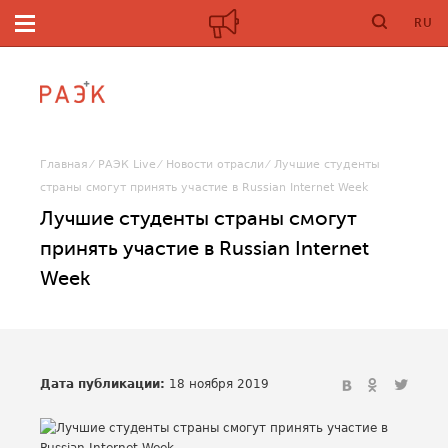
RU
Главная
РАЭК Live
Новости отрасли
Лучшие студенты
страны смогут принять участие в Russian Internet Week
Лучшие студенты страны смогут
принять участие в Russian Internet
Week
Дата публикации:
18 ноября 2019