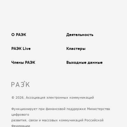
О РАЭК
Деятельность
РАЭК Live
Кластеры
Члены РАЭК
Выходные данные
© 2026, Ассоциация электронных коммуникаций
Функционирует при финансовой поддержке Министерства
цифрового
развития, связи и массовых коммуникаций Российской
Федерации