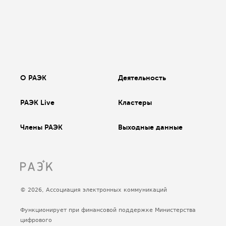
О РАЭК
Деятельность
РАЭК Live
Кластеры
Члены РАЭК
Выходные данные
© 2026, Ассоциация электронных коммуникаций
Функционирует при финансовой поддержке Министерства
цифрового