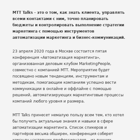
MTT Talks – это о том, как знать клиента, управлять
всеми контактами с ним, точно планировать
бюджеты и контролировать выполнение стратегии
маркетинга с помощью инструментов
автоматизации маркетинга и бизнес-коммуникаций.
23 апреля 2020 года в Москве состоится пятая
конференция «Автоматизация маркетинга»,
организованная деловым клубом MarketingPeople,
совместно с компанией МТТ. Мероприятие будет
посвящено новым тенденциям, инструментам и
методикам, помогающим компаниям успешно вести
коммуникации в онлайне и оффлайне с помощью
решений, автоматизирующих маркетинговые процессы
компаний любого уровня и размера.
MTT Talks принесет немалую пользу всем тем, кто хотел
бы получить актуальные знания и навыки в сфере
автоматизации маркетинга. Список спикеров и
партнёров весьма обширен, конференция соберет