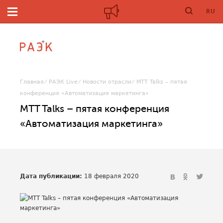
RU
Главная
РАЭК Live
Новости отрасли
MTT Talks – пятая
конференция «Автоматизация маркетинга»
MTT Talks – пятая конференция
«Автоматизация маркетинга»
Дата публикации:
18 февраля 2020