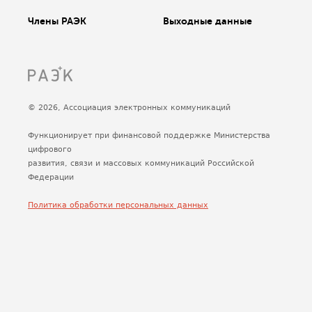
Члены РАЭК
Выходные данные
© 2026, Ассоциация электронных коммуникаций
Функционирует при финансовой поддержке Министерства
цифрового
развития, связи и массовых коммуникаций Российской
Федерации
Политика обработки персональных данных
Сделано
Uplab