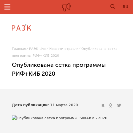
RU
Главная
РАЭК Live
Новости отрасли
Опубликована сетка
программы РИФ+КИБ 2020
Опубликована сетка программы
РИФ+КИБ 2020
Дата публикации:
11 марта 2020