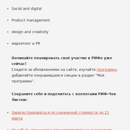
Social and digital
Product management
design and creativity
маркетинг и PR
Начинайте планировать своё участие в РИФе уже
сейчас!
Следите за обновлениями на сайте, изучайте
программу
,
добавляйте понравившиеся секции в раздел “Моя
программа”.
Сохраните себе и поделитесь с коллегами РИФ-Чек
Листом:
Зарегистрироваться по сниженной стоимости до 15
марта