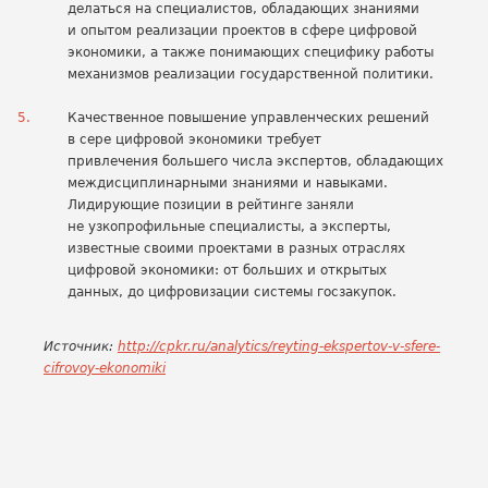
делаться на специалистов, обладающих знаниями
и опытом реализации проектов в сфере цифровой
экономики, а также понимающих специфику работы
механизмов реализации государственной политики.
Качественное повышение управленческих решений
в сере цифровой экономики требует
привлечения большего числа экспертов, обладающих
междисциплинарными знаниями и навыками.
Лидирующие позиции в рейтинге заняли
не узкопрофильные специалисты, а эксперты,
известные своими проектами в разных отраслях
цифровой экономики: от больших и открытых
данных, до цифровизации системы госзакупок.
Источник:
http://cpkr.ru/analytics/reyting-ekspertov-v-sfere-
cifrovoy-ekonomiki