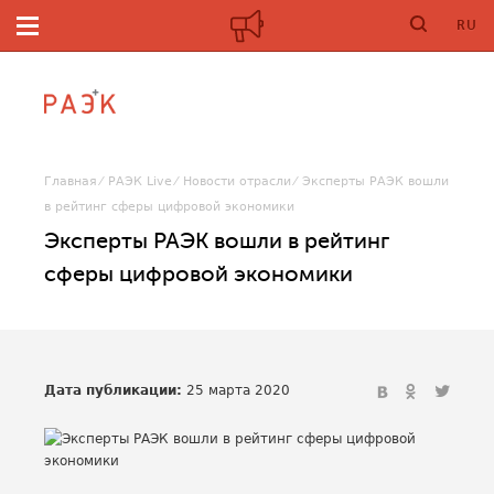
RU
Главная
РАЭК Live
Новости отрасли
Эксперты РАЭК вошли
в рейтинг сферы цифровой экономики
Эксперты РАЭК вошли в рейтинг
сферы цифровой экономики
Дата публикации:
25 марта 2020