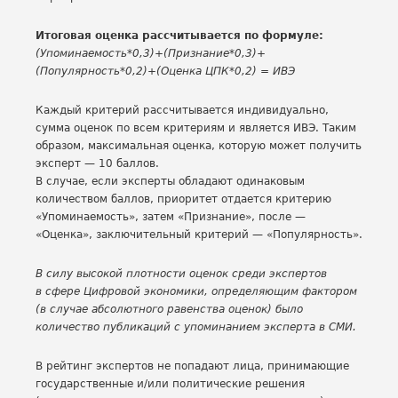
Итоговая оценка рассчитывается по формуле:
(Упоминаемость*0,3)+(Признание*0,3)+
(Популярность*0,2)+(Оценка ЦПК*0,2) = ИВЭ
Каждый критерий рассчитывается индивидуально,
сумма оценок по всем критериям и является ИВЭ. Таким
образом, максимальная оценка, которую может получить
эксперт — 10 баллов.
В случае, если эксперты обладают одинаковым
количеством баллов, приоритет отдается критерию
«Упоминаемость», затем «Признание», после —
«Оценка», заключительный критерий — «Популярность».
В силу высокой плотности оценок среди экспертов
в сфере Цифровой экономики, определяющим фактором
(в случае абсолютного равенства оценок) было
количество публикаций с упоминанием эксперта в СМИ.
В рейтинг экспертов не попадают лица, принимающие
государственные и/или политические решения