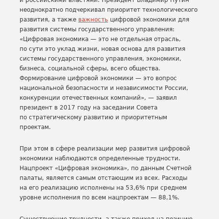
и российскими властями. Президент Владимир Путин
неоднократно подчеркивал приоритет технологического
развития, а также
важность
цифровой экономики для
развития системы государственного управления:
«Цифровая экономика — это не отдельная отрасль,
по сути это уклад жизни, новая основа для развития
системы государственного управления, экономики,
бизнеса, социальной сферы, всего общества.
Формирование цифровой экономики — это вопрос
национальной безопасности и независимости России,
конкуренции отечественных компаний», — заявил
президент в 2017 году на заседании Совета
по стратегическому развитию и приоритетным
проектам.
При этом в сфере реализации мер развития цифровой
экономики наблюдаются определенные трудности.
Нацпроект «Цифровая экономика», по данным Счетной
палаты, является самым отстающим из всех. Расходы
на его реализацию исполнены на 53,6% при среднем
уровне исполнения по всем нацпроектам — 88,1%.