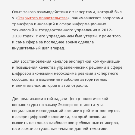
Опыт такого взаимодействия с экспертами, который был
у «
Открытого правительства
», занимавшегося вопросами
трансфера инноваций в сфере информационных
технологий и государственного управления в 2012-
2018 годах, с его упразднением был утерян. Кроме того,
и сама сфера за последнее время сделала
внушительный шаг вперед.
Для восстановления каналов экспертной коммуникации
и повышения качества управленческих решений в сфере
цифровой экономики необходима ревизия экспертного
сообщества и выделение наиболее авторитетных
и влиятельных акторов в этой отрасли.
Для реализации этой задачи Центр политической
конъюнктуры по заказу Экспертного института
социальных исследований составил рейтинг экспертов
в сфере цифровой экономики, который позволил
выявить не только наиболее востребованных спикеров,
но и самые актуальные темы по данной тематике.