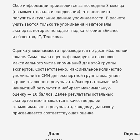
Сбор информации производится за последние 3 месяца
(на момент начала исследования), что позволяет
получить актуальные данные упоминаемости. В расчете
учитываются только те упоминания и материалы
эксперта, которые попадают под категории: «Бизнес
и общество, IT, Телеком».
Оценка упоминаемости производится по десятибалльной
шкале. Сама шкала оценок формируется на основе
максимального числа упоминаний для этой группы
экспертов. Соответственно, максимальное количество
упоминаний в СМИ для экспертной группы выступает
в роли эталонного результата. Эксперт, показавший
наивысший результат и набирает максимальную
оценку — 10 баллов, далее результаты остальных
экспертов высчитываются в качестве долей
от максимального результата, каждому диапазону
присваивается соответствующая оценка.
Доля
Оценка