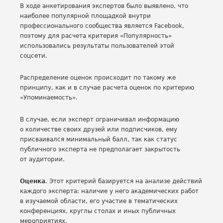
В ходе анкетирования экспертов было выявлено, что
наиболее популярной площадкой внутри
профессионального сообщества является Facebook,
поэтому для расчета критерия «Популярность»
использовались результаты пользователей этой
соцсети.
Распределение оценок происходит по такому же
принципу, как и в случае расчета оценок по критерию
«Упоминаемость».
В случае, если эксперт ограничивал информацию
о количестве своих друзей или подписчиков, ему
присваивался минимальный балл, так как статус
публичного эксперта не предполагает закрытость
от аудитории.
Оценка
. Этот критерий базируется на анализе действий
каждого эксперта: наличие у него академических работ
в изучаемой области, его участие в тематических
конференциях, круглы столах и иных публичных
мероприятиях.