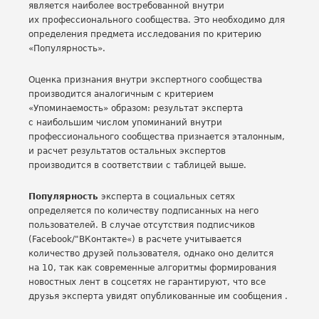
является наиболее востребованной внутри
их профессионального сообщества. Это необходимо для
определения предмета исследования по критерию
«Популярность».
Оценка признания внутри экспертного сообщества
производится аналогичным с критерием
«Упоминаемость» образом: результат эксперта
с наибольшим числом упоминаний внутри
профессионального сообщества признается эталонным,
и расчет результатов остальных экспертов
производится в соответствии с таблицей выше.
Популярность
эксперта в социальных сетях
определяется по количеству подписанных на него
пользователей. В случае отсутствия подписчиков
(Facebook/"ВКонтакте«) в расчете учитывается
количество друзей пользователя, однако оно делится
на 10, так как современные алгоритмы формирования
новостных лент в соцсетях не гарантируют, что все
друзья эксперта увидят опубликованные им сообщения .