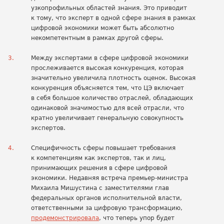
узкопрофильных областей знания. Это приводит
к тому, что эксперт в одной сфере знания в рамках
цифровой экономики может быть абсолютно
некомпетентным в рамках другой сферы.
Между экспертами в сфере цифровой экономики
прослеживается высокая конкуренция, которая
значительно увеличила плотность оценок. Высокая
конкуренция объясняется тем, что ЦЭ включает
в себя большое количество отраслей, обладающих
одинаковой значимостью для всей отрасли, что
кратно увеличивает генеральную совокупность
экспертов.
Специфичность сферы повышает требования
к компетенциям как экспертов, так и лиц,
принимающих решения в сфере цифровой
экономики. Недавняя встреча премьер-министра
Михаила Мишустина с заместителями глав
федеральных органов исполнительной власти,
ответственными за цифровую трансформацию,
продемонстрировала
, что теперь упор будет