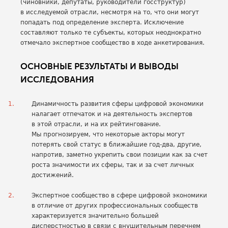
(чиновники, депутаты, руководители госструктур)
в исследуемой отрасли, несмотря на то, что они могут
попадать под определение эксперта. Исключение
составляют только те субъекты, которых неоднократно
отмечало экспертное сообщество в ходе анкетирования.
ОСНОВНЫЕ РЕЗУЛЬТАТЫ И ВЫВОДЫ
ИССЛЕДОВАНИЯ
Динамичность развития сферы цифровой экономики
налагает отпечаток и на деятельность экспертов
в этой отрасли, и на их рейтингование.
Мы прогнозируем, что некоторые акторы могут
потерять свой статус в ближайшие год-два, другие,
напротив, заметно укрепить свои позиции как за счет
роста значимости их сферы, так и за счет личных
достижений.
Экспертное сообщество в сфере цифровой экономики
в отличие от других профессиональных сообществ
характеризуется значительно большей
дисперстностью в связи с внушительным перечнем