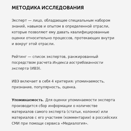
МЕТОДИКА ИССЛЕДОВАНИЯ
Эксперт — лицо, обладающее специальным набором
знаний, навыков и опытом в определенной отрасли,
которые позволяют ему давать квалифицированные
оценки относительно процессов, протекающих внутри
и вокруг этой отрасли.
Рейтинг — список экспертов, ранжированный
посредством расчета
Индекса востребованности
эксперта
(ИВЭ).
ИВЭ включает в себя 4 критерия: упоминаемость,
признание, популярность, оценка.
Упоминаемость
. Для оценки упоминаемости эксперта
производится сбор информации о количестве
материалов самого эксперта (статьи, колонки) или
материалов с его участием (комментарии) в российских
СМИ при помощи сервиса «Медиалогия».