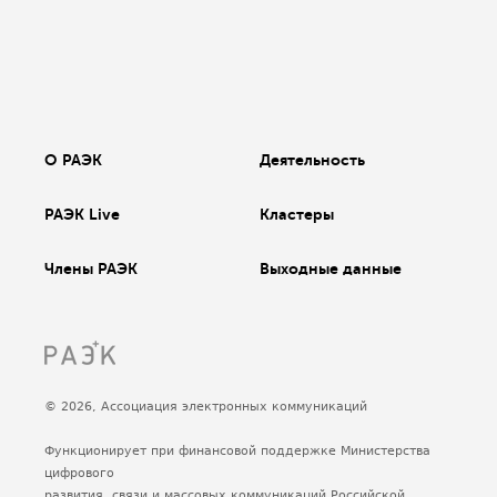
О РАЭК
Деятельность
РАЭК Live
Кластеры
Члены РАЭК
Выходные данные
© 2026, Ассоциация электронных коммуникаций
Функционирует при финансовой поддержке Министерства
цифрового
развития, связи и массовых коммуникаций Российской