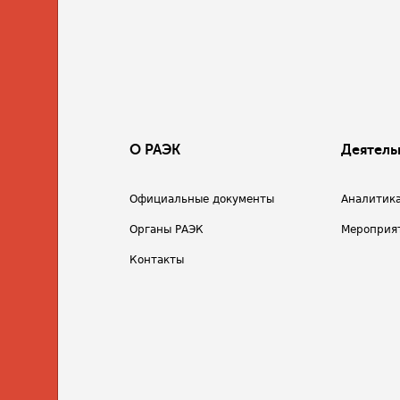
О РАЭК
Деятель
Официальные документы
Аналитик
Органы РАЭК
Мероприя
Контакты