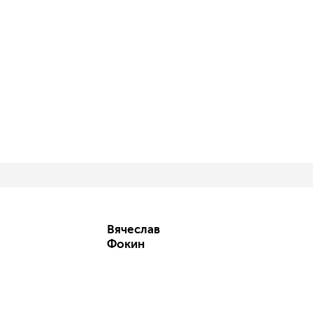
Вячеслав
Фокин