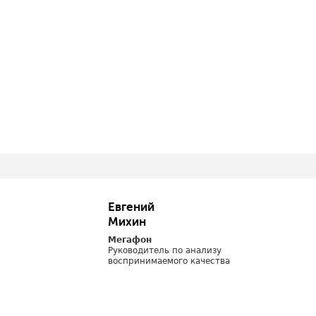
Евгений
Михин
Мегафон
Руководитель по анализу
воспринимаемого качества