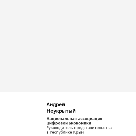
Андрей
Неукрытый
Национальная ассоциация
цифровой экономики
Руководитель представительства
в Республике Крым