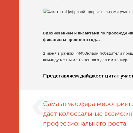
Вдохновением и инсайтами по прохождени
финалисты прошлого года.
2 июня в рамках РИФ.Онлайн победители прош
команду мечты и что ценного дал им конкурс.
Представляем дайджест цитат участ
Сама атмосфера мероприяти
дает колоссальные возможн
профессионального роста.