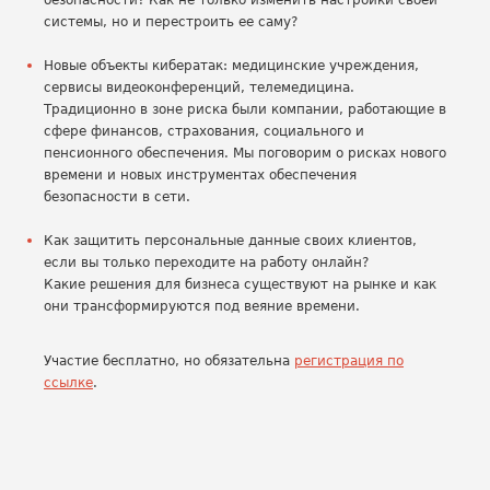
безопасности? Как не только изменить настройки своей
системы, но и перестроить ее саму?
Новые объекты кибератак: медицинские учреждения,
сервисы видеоконференций, телемедицина.
Традиционно в зоне риска были компании, работающие в
сфере финансов, страхования, социального и
пенсионного обеспечения. Мы поговорим о рисках нового
времени и новых инструментах обеспечения
безопасности в сети.
Как защитить персональные данные своих клиентов,
если вы только переходите на работу онлайн?
Какие решения для бизнеса существуют на рынке и как
они трансформируются под веяние времени.
Участие бесплатно, но обязательна
регистрация по
ссылке
.