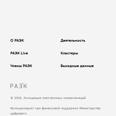
О РАЭК
Деятельность
РАЭК Live
Кластеры
Члены РАЭК
Выходные данные
© 2026, Ассоциация электронных коммуникаций
Функционирует при финансовой поддержке Министерства
цифрового