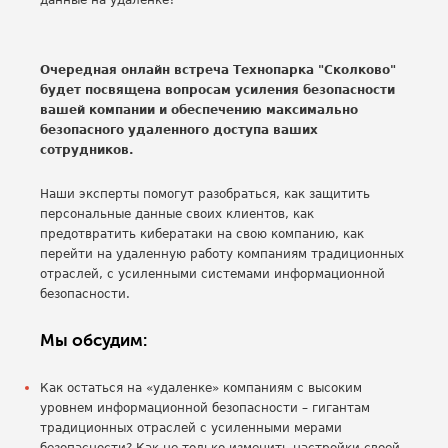
Очередная онлайн встреча Технопарка "Сколково"
будет посвящена вопросам усиления безопасности
вашей компании и обеспечению максимально
безопасного удаленного доступа ваших
сотрудников.
Наши эксперты помогут разобраться, как защитить
персональные данные своих клиентов, как
предотвратить кибератаки на свою компанию, как
перейти на удаленную работу компаниям традиционных
отраслей, с усиленными системами информационной
безопасности.
Мы обсудим:
Как остаться на «удаленке» компаниям с высоким
уровнем информационной безопасности – гигантам
традиционных отраслей с усиленными мерами