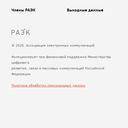
Члены РАЭК
Выходные данные
© 2026, Ассоциация электронных коммуникаций
Функционирует при финансовой поддержке Министерства
цифрового
развития, связи и массовых коммуникаций Российской
Федерации
Политика обработки персональных данных
Сделано
Uplab