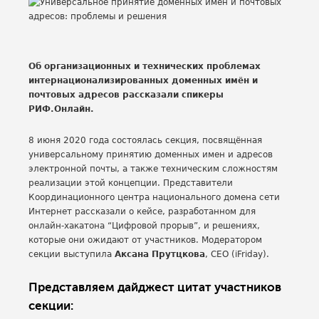
Об организационных и технических проблемах
интернационализированных доменных имён и
почтовых адресов рассказали спикеры
РИФ.Онлайн.
8 июня 2020 года состоялась секция, посвящённая
универсальному принятию доменных имен и адресов
электронной почты, а также техническим сложностям
реализации этой концепции. Представители
Координационного центра национального домена сети
Интернет рассказали о кейсе, разработанном для
онлайн-хакатона “Цифровой прорыв”, и решениях,
которые они ожидают от участников. Модератором
секции выступила
Аксана Прутцкова
, CEO (iFriday).
Представляем дайджест цитат участников
секции: