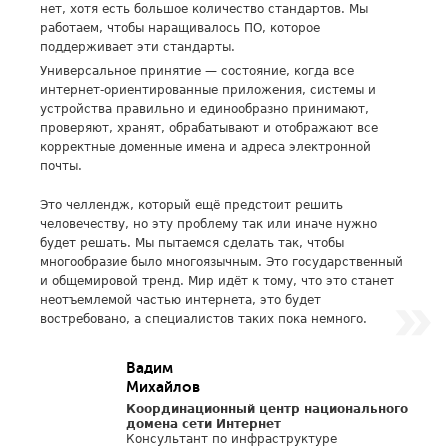
нет, хотя есть большое количество стандартов. Мы
работаем, чтобы наращивалось ПО, которое
поддерживает эти стандарты.
Универсальное принятие — состояние, когда все
интернет-ориентированные приложения, системы и
устройства правильно и единообразно принимают,
проверяют, хранят, обрабатывают и отображают все
корректные доменные имена и адреса электронной
почты.
Это челлендж, который ещё предстоит решить
человечеству, но эту проблему так или иначе нужно
будет решать. Мы пытаемся сделать так, чтобы
многообразие было многоязычным. Это государственный
и общемировой тренд. Мир идёт к тому, что это станет
неотъемлемой частью интернета, это будет
востребовано, а специалистов таких пока немного.
Вадим
Михайлов
Координационный центр национального
домена сети Интернет
Консультант по инфраструктуре