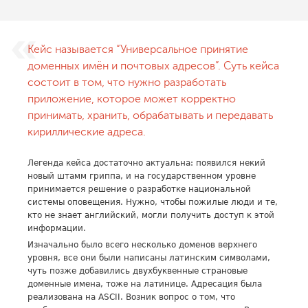
Кейс называется “Универсальное принятие
доменных имён и почтовых адресов”. Суть кейса
состоит в том, что нужно разработать
приложение, которое может корректно
принимать, хранить, обрабатывать и передавать
кириллические адреса.
Легенда кейса достаточно актуальна: появился некий
новый штамм гриппа, и на государственном уровне
принимается решение о разработке национальной
системы оповещения. Нужно, чтобы пожилые люди и те,
кто не знает английский, могли получить доступ к этой
информации.
Изначально было всего несколько доменов верхнего
уровня, все они были написаны латинским символами,
чуть позже добавились двухбуквенные страновые
доменные имена, тоже на латинице. Адресация была
реализована на ASCII. Возник вопрос о том, что