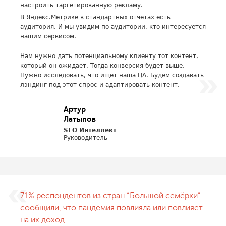
настроить таргетированную рекламу.
В Яндекс.Метрике в стандартных отчётах есть
аудитория. И мы увидим по аудитории, кто интересуется
нашим сервисом.
Нам нужно дать потенциальному клиенту тот контент,
который он ожидает. Тогда конверсия будет выше.
Нужно исследовать, что ищет наша ЦА. Будем создавать
лэндинг под этот спрос и адаптировать контент.
Артур
Латыпов
SEO Интеллект
Руководитель
71% респондентов из стран “Большой семёрки”
сообщили, что пандемия повлияла или повлияет
на их доход.