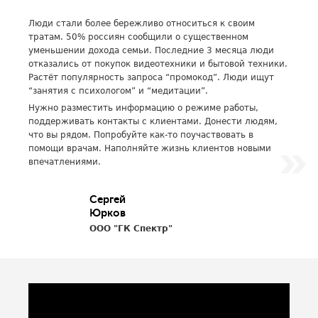
Люди стали более бережливо относиться к своим
тратам. 50% россиян сообщили о существенном
уменьшении дохода семьи. Последние 3 месяца люди
отказались от покупок видеотехники и бытовой техники.
Растёт популярность запроса “промокод”. Люди ищут
“занятия с психологом” и “медитации”.
Нужно разместить информацию о режиме работы,
поддерживать контакты с клиентами. Донести людям,
что вы рядом. Попробуйте как-то поучаствовать в
помощи врачам. Наполняйте жизнь клиентов новыми
впечатлениями.
Сергей
Юрков
ООО "ГК Спектр"