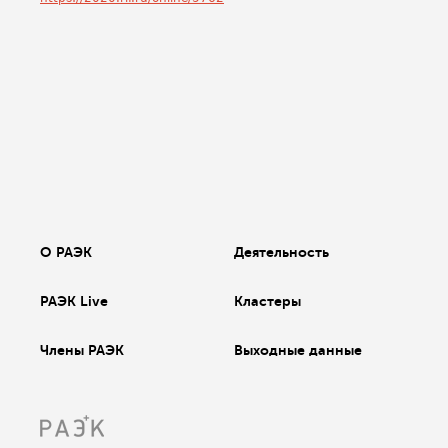
О РАЭК
Деятельность
РАЭК Live
Кластеры
Члены РАЭК
Выходные данные