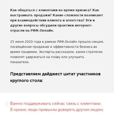
Как общаться с клиентами во время кризиса? Как
выстраивать продажи? Какие сложности возникают
при взаимодействии клиента и агентства? Эти и
другие вопросы обсудили практики интернет-
отрасли на РИФ.Онлайн.
25 июня 2020 года в рамках РИФ.Онлайн прошла секция,
посвящённая продажам и эффективности бизнеса во
время пандемии. Эксперты рассказали, какие стратегии
позволят удержаться на плаву или улучшить
показатели.
Представляем дайджест цитат участников
круглого стола:
Важно поддерживать сейчас связь с клиентами.
В кризис люди привыкли доверять другим людям.