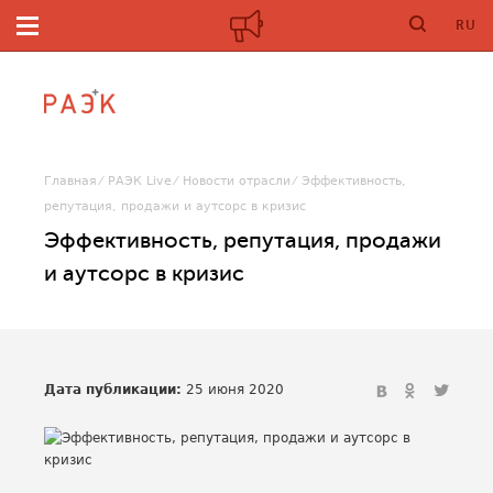
RU
Главная
РАЭК Live
Новости отрасли
Эффективность,
репутация, продажи и аутсорс в кризис
Эффективность, репутация, продажи
и аутсорс в кризис
Дата публикации:
25 июня 2020