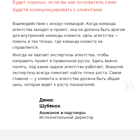
Будет хорошо, если вы как основатель сами
будете коммуницировать с клиентами.
Взаимодействие с инхаус-командой. Когда команда
агентства заходит в проект, она не должна быть врагом
для внутренней команды клиента. Цель агентства —
помочь в тех точках, где команда клиента не
справляется.
Иногда не хватает экспертизы агентства, чтобы
направить проект в правильное русло. Здесь важно
понять, под какие задачи агентство работает. Внешняя
экспертиза всегда помогает найти точки роста. Самое
главное — у клиента и агентства должна быть общая
цель, которая ведёт к росту показателей.
Денис
Шубенок
Ашманов и партнеры
Исполнительный директор