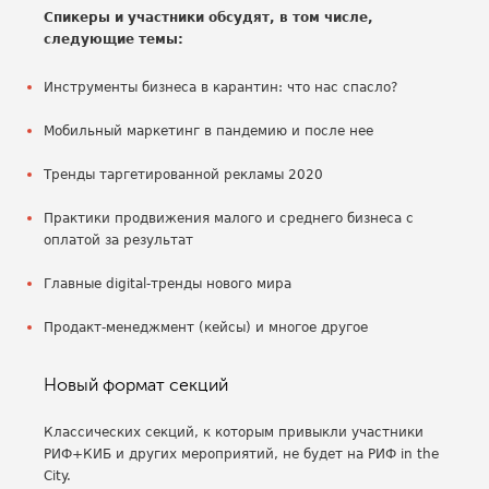
Спикеры и участники обсудят, в том числе,
следующие темы:
Инструменты бизнеса в карантин: что нас спасло?
Мобильный маркетинг в пандемию и после нее
Тренды таргетированной рекламы 2020
Практики продвижения малого и среднего бизнеса с
оплатой за результат
Главные digital-тренды нового мира
Продакт-менеджмент (кейсы) и многое другое
Новый формат секций
Классических секций, к которым привыкли участники
РИФ+КИБ и других мероприятий, не будет на РИФ in the
City.