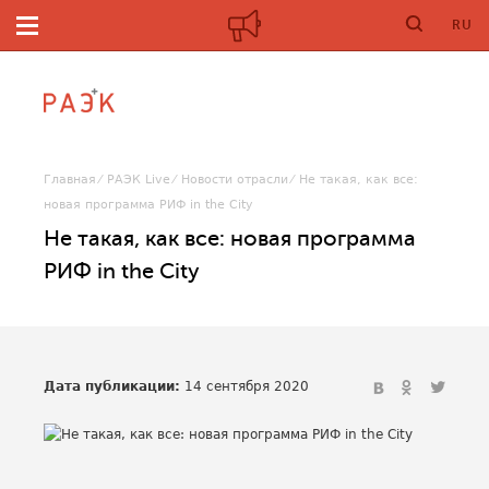
RU
Главная
РАЭК Live
Новости отрасли
Не такая, как все:
новая программа РИФ in the City
Не такая, как все: новая программа
РИФ in the City
Дата публикации:
14 сентября 2020