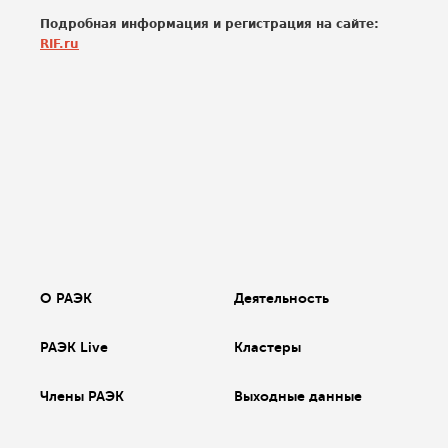
Подробная информация и регистрация на сайте:
RIF.ru
О РАЭК
Деятельность
РАЭК Live
Кластеры
Члены РАЭК
Выходные данные