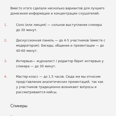
Вместо этого сделали несколько вариантов для лучшего
донесения информации и концентрации слушателей:
Соло (или лекция) — сольное выступление спикера
до 30 минут.
Дискуссионная панель — до 4-5 участников (вместе с
модератором). Беседы, общение и презентации — до
40-60 минут.
Интервью— журналист / редактор берет интервью у
спикера — до 30 минут.
Мастер-класс — до 1,5 часов. Сюда же мы относим
представление аналитических презентаций, так как
у участников традиционно возникают вопросы и
рассматриваются кейсы.
Спикеры