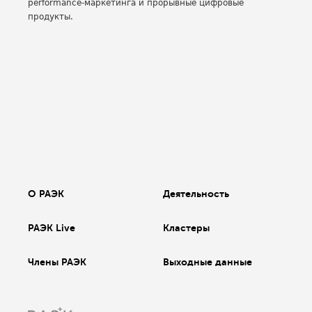
performance-маркетинга и прорывные цифровые
продукты.
О РАЭК
Деятельность
РАЭК Live
Кластеры
Члены РАЭК
Выходные данные