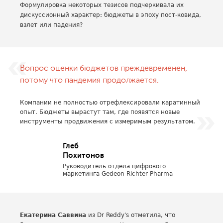
Формулировка некоторых тезисов подчеркивала их
дискуссионный характер: бюджеты в эпоху пост-ковида,
взлет или падения?
Вопрос оценки бюджетов преждевременен,
потому что пандемия продолжается.
Компании не полностью отрефлексировали каратинный
опыт. Бюджеты вырастут там, где появятся новые
инструменты продвижения с измеримым результатом.
Глеб
Похитонов
Руководитель отдела цифрового
маркетинга Gedeon Richter Pharma
Екатерина Саввина
из Dr Reddy's отметила, что