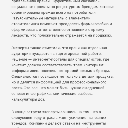
привлечению врачей. Эффективными оказались
социальные проекты по рецептурным брендам, которые
ориентированы прежде всего на потребителя.
Разъяснительные материалы с элементами
сторителлинга помогают преодолеть фармакофобию и
сформировать ответственное отношение к приему
лекарств, что положительно отражается на продажах.
Эксперты также отметили, что врачи как отдельная
аудитория нуждается в таргетированной работе.
Решение —­ интернет-порталы для специалистов, где
контент должен соответствовать трем критериям:
информативен, полезен, нет прямой рекламы бренда.
Специалистов посвящают не только в детали продукта,
но и делятся информацией для профессионального
роста. Это все, что может быть нужно ежедневной
основе: инфографика, клинические разборы,
калькуляторы доз.
В конце встречи эксперты сошлись на том, что в
следующем году отрасль ждет усиление нынешних
трендов. Компании делают ставки на инструменты