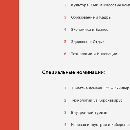
Культура, СМИ и Массовые ко
Образование и Кадры
Экономика и Бизнес
Здоровье и Отдых
Технологии и Инновации
Специальные номинации:
10-летие домена .РФ + “Униве
Технологии vs Коронавирус
Внутренний туризм
Игровая индустрия и киберспо