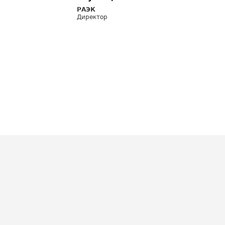
РАЭК
Директор