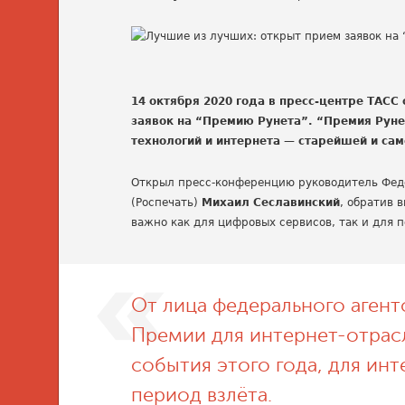
14 октября 2020 года в пресс-центре ТАСС
заявок на “Премию Рунета”. “Премия Руне
технологий и интернета — старейшей и сам
Открыл пресс-конференцию руководитель Феде
(Роспечать)
Михаил Сеславинский
, обратив 
важно как для цифровых сервисов, так и для 
От лица федерального агент
Премии для интернет-отрас
события этого года, для ин
период взлёта.