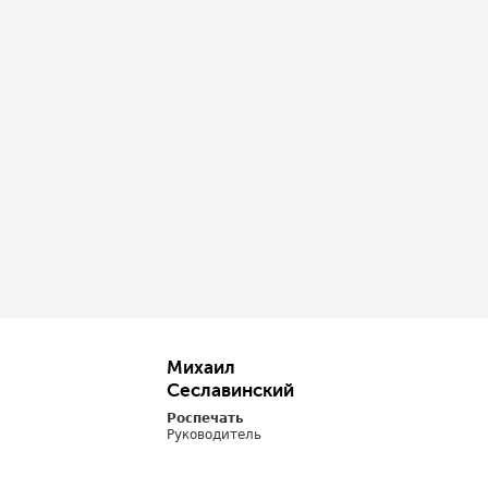
Михаил
Сеславинский
Роспечать
Руководитель