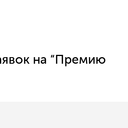
аявок на “Премию