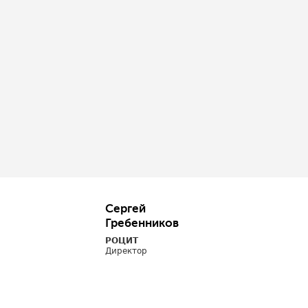
Сергей
Гребенников
РОЦИТ
Директор