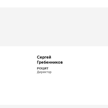
Сергей
Гребенников
РОЦИТ
Директор