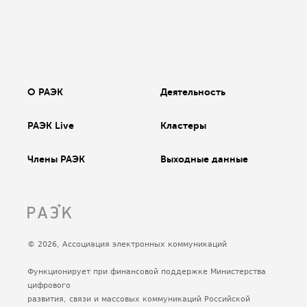
О РАЭК
Деятельность
РАЭК Live
Кластеры
Члены РАЭК
Выходные данные
© 2026, Ассоциация электронных коммуникаций
Функционирует при финансовой поддержке Министерства
цифрового
развития, связи и массовых коммуникаций Российской