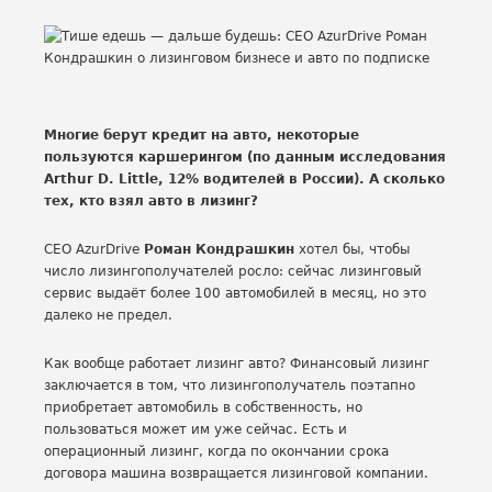
Многие берут кредит на авто, некоторые
пользуются каршерингом (по данным исследования
Arthur D. Little, 12% водителей в России). А сколько
тех, кто взял авто в лизинг?
CEO AzurDrive
Роман Кондрашкин
хотел бы, чтобы
число лизингополучателей росло: сейчас лизинговый
сервис выдаёт более 100 автомобилей в месяц, но это
далеко не предел.
Как вообще работает лизинг авто? Финансовый лизинг
заключается в том, что лизингополучатель поэтапно
приобретает автомобиль в собственность, но
пользоваться может им уже сейчас. Есть и
операционный лизинг, когда по окончании срока
договора машина возвращается лизинговой компании.