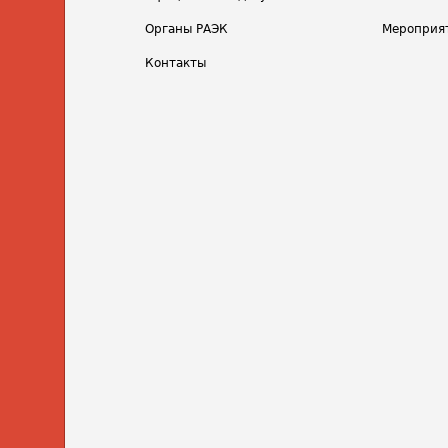
Органы РАЭК
Мероприя
Контакты