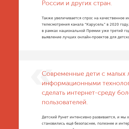
России и других стран.
Также увеличивается спрос на качественное и
телесмотрения канала “Карусель” в 2020 году
в рамках национальной Премии уже третий го
выявление лучших онлайн-проектов для детск
Современные дети с малых 
информационными технологи
сделать интернет-среду бо
пользователей.
Детский Рунет интенсивно развивается, и мы 
становились ещё безопаснее, полезнее и инте