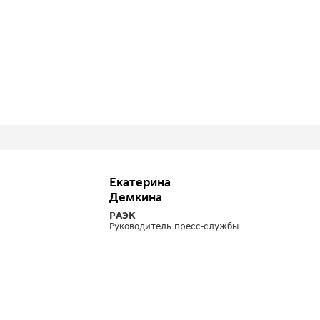
Екатерина
Демкина
РАЭК
Руководитель пресс-службы