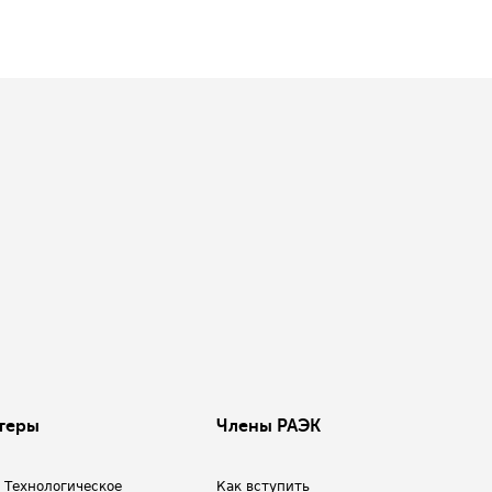
теры
Члены РАЭК
/ Технологическое
Как вступить