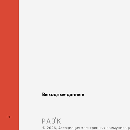
Выходные данные
RU
© 2026, Ассоциация электронных коммуникац