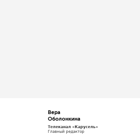
Вера
Оболонкина
Телеканал «Карусель»
Главный редактор