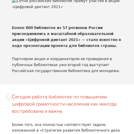
Более 800 библиотек из 57 регионов России
присоединились к масштабной образовательной
акции «Цифровой диктант 2021» — стало известно в
ходе презентации проекта для библиотек страны.
Партнером акции и координатором ее проведения в
публичных библиотеках уже второй год выступает
Российская государственная библиотека для молодежи.
Сегодня работа библиотек по повышению
цифровой грамотности населения как никогда
востребована и важна.
Более того, она полностью соответствует задаче,
изложенной в «Стратегии развития библиотечного дела