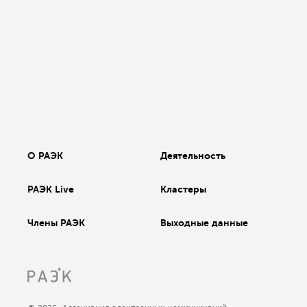
О РАЭК
Деятельность
РАЭК Live
Кластеры
Члены РАЭК
Выходные данные