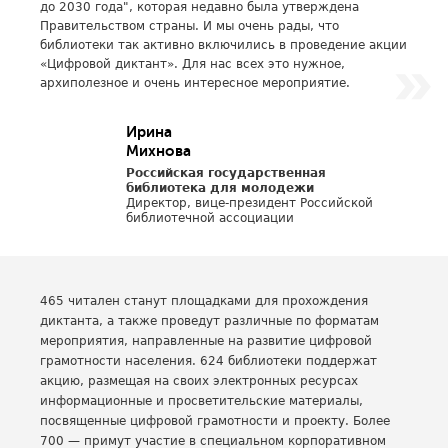
до 2030 года", которая недавно была утверждена
Правительством страны. И мы очень рады, что
библиотеки так активно включились в проведение акции
«Цифровой диктант». Для нас всех это нужное,
архиполезное и очень интересное мероприятие.
Ирина
Михнова
Российская государственная
библиотека для молодежи
Директор, вице-президент Российской
библиотечной ассоциации
465 читален станут площадками для прохождения
диктанта, а также проведут различные по форматам
мероприятия, направленные на развитие цифровой
грамотности населения. 624 библиотеки поддержат
акцию, размещая на своих электронных ресурсах
информационные и просветительские материалы,
посвященные цифровой грамотности и проекту. Более
700 — примут участие в специальном корпоративном