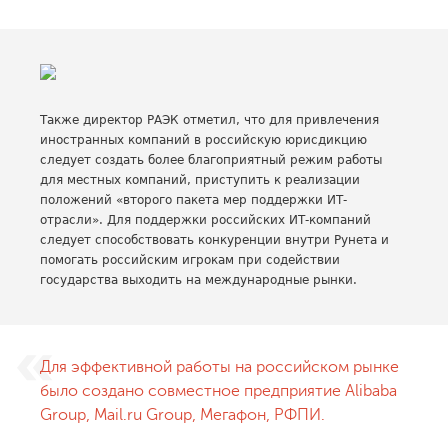
Также директор РАЭК отметил, что для привлечения
иностранных компаний в российскую юрисдикцию
следует создать более благоприятный режим работы
для местных компаний, приступить к реализации
положений «второго пакета мер поддержки ИТ-
отрасли». Для поддержки российских ИТ-компаний
следует способствовать конкуренции внутри Рунета и
помогать российским игрокам при содействии
государства выходить на международные рынки.
Для эффективной работы на российском рынке
было создано совместное предприятие Alibaba
Group, Mail.ru Group, Мегафон, РФПИ.