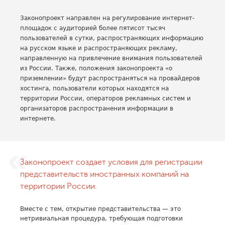
Законопроект направлен на регулирование интернет-
площадок с аудиторией более пятисот тысяч
пользователей в сутки, распространяющих информацию
на русском языке и распространяющих рекламу,
направленную на привлечение внимания пользователей
из России. Также, положения законопроекта «о
приземлении» будут распространяться на провайдеров
хостинга, пользователи которых находятся на
территории России, операторов рекламных систем и
организаторов распространения информации в
интернете.
Законопроект создает условия для регистрации
представительств иностранных компаний на
территории России.
Вместе с тем, открытие представительства — это
нетривиальная процедура, требующая подготовки