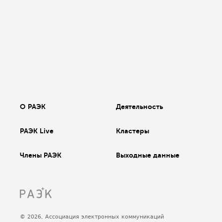
О РАЭК
Деятельность
РАЭК Live
Кластеры
Члены РАЭК
Выходные данные
© 2026, Ассоциация электронных коммуникаций