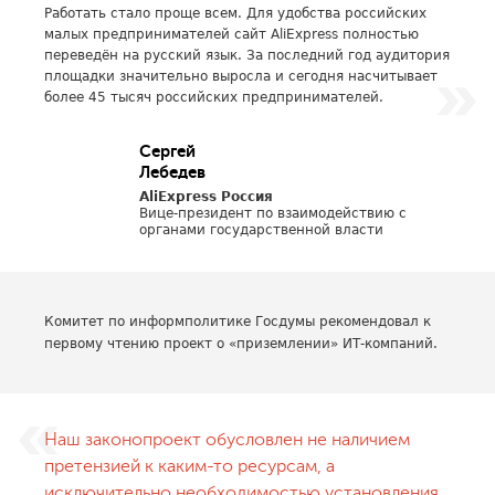
Работать стало проще всем. Для удобства российских
малых предпринимателей сайт AliExpress полностью
переведён на русский язык. За последний год аудитория
площадки значительно выросла и сегодня насчитывает
более 45 тысяч российских предпринимателей.
Сергей
Лебедев
AliExpress Россия
Вице-президент по взаимодействию с
органами государственной власти
Комитет по информполитике Госдумы рекомендовал к
первому чтению проект о «приземлении» ИТ-компаний.
Наш законопроект обусловлен не наличием
претензией к каким-то ресурсам, а
исключительно необходимостью установления