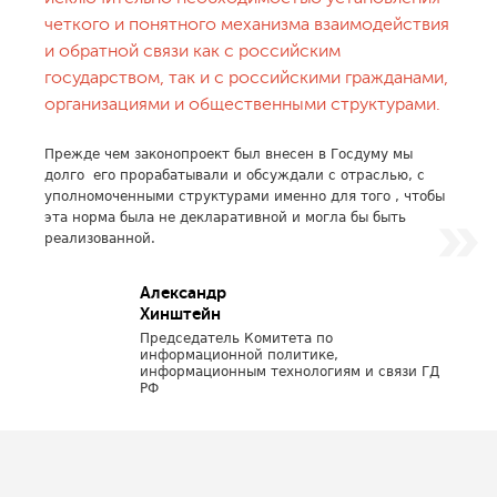
четкого и понятного механизма взаимодействия
и обратной связи как с российским
государством, так и с российскими гражданами,
организациями и общественными структурами.
Прежде чем законопроект был внесен в Госдуму мы
долго его прорабатывали и обсуждали с отраслью, с
уполномоченными структурами именно для того , чтобы
эта норма была не декларативной и могла бы быть
реализованной.
Александр
Хинштейн
Председатель Комитета по
информационной политике,
информационным технологиям и связи ГД
РФ