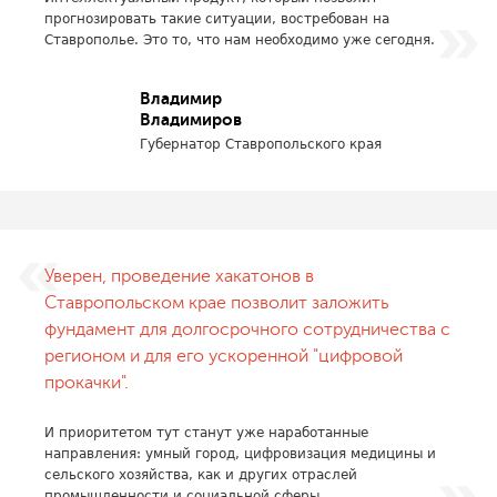
прогнозировать такие ситуации, востребован на
Ставрополье. Это то, что нам необходимо уже сегодня.
Владимир
Владимиров
Губернатор Ставропольского края
Уверен, проведение хакатонов в
Ставропольском крае позволит заложить
фундамент для долгосрочного сотрудничества с
регионом и для его ускоренной "цифровой
прокачки".
И приоритетом тут станут уже наработанные
направления: умный город, цифровизация медицины и
сельского хозяйства, как и других отраслей
промышленности и социальной сферы.