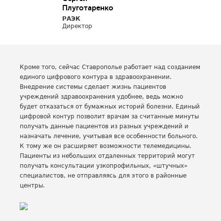
Плуготаренко
РАЭК
Директор
Кроме того, сейчас Ставрополье работает над созданием
единого цифрового контура в здравоохранении.
Внедрение системы сделает жизнь пациентов
учреждений здравоохранения удобнее, ведь можно
будет отказаться от бумажных историй болезни. Единый
цифровой контур позволит врачам за считанные минуты
получать данные пациентов из разных учреждений и
назначать лечение, учитывая все особенности больного.
К тому же он расширяет возможности телемедицины.
Пациенты из небольших отдаленных территорий могут
получать консультации узкопрофильных, «штучных»
специалистов, не отправляясь для этого в районные
центры.