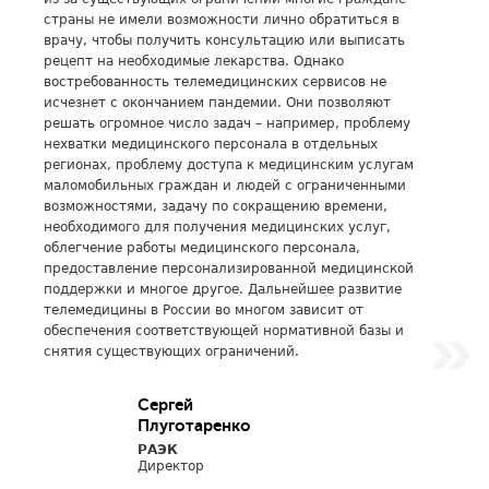
страны не имели возможности лично обратиться в
врачу, чтобы получить консультацию или выписать
рецепт на необходимые лекарства. Однако
востребованность телемедицинских сервисов не
исчезнет с окончанием пандемии. Они позволяют
решать огромное число задач – например, проблему
нехватки медицинского персонала в отдельных
регионах, проблему доступа к медицинским услугам
маломобильных граждан и людей с ограниченными
возможностями, задачу по сокращению времени,
необходимого для получения медицинских услуг,
облегчение работы медицинского персонала,
предоставление персонализированной медицинской
поддержки и многое другое. Дальнейшее развитие
телемедицины в России во многом зависит от
обеспечения соответствующей нормативной базы и
снятия существующих ограничений.
Сергей
Плуготаренко
РАЭК
Директор