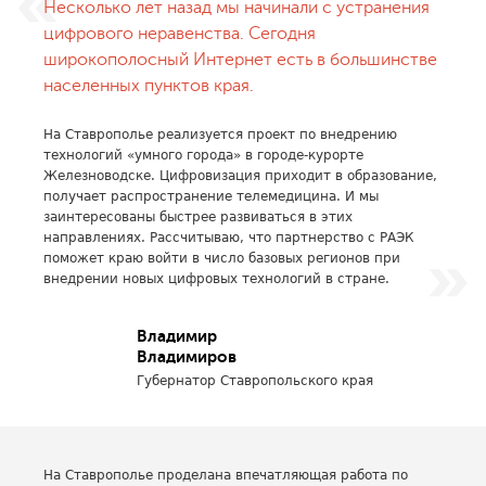
Несколько лет назад мы начинали с устранения
цифрового неравенства. Сегодня
широкополосный Интернет есть в большинстве
населенных пунктов края.
На Ставрополье реализуется проект по внедрению
технологий «умного города» в городе-курорте
Железноводске. Цифровизация приходит в образование,
получает распространение телемедицина. И мы
заинтересованы быстрее развиваться в этих
направлениях. Рассчитываю, что партнерство с РАЭК
поможет краю войти в число базовых регионов при
внедрении новых цифровых технологий в стране.
Владимир
Владимиров
Губернатор Ставропольского края
На Ставрополье проделана впечатляющая работа по