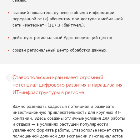
связью;
высокий показатель душевого объема информации,
переданной от (к) абонентам при доступе к мобильной
сети «Интернет» (117,3 Гбайт/чел.);
действует региональный Удостоверяющий центр;
создан региональный центр обработки данных.
Ставропольский край имеет огромный
потенциал цифрового развития и наращивания
ИТ-инфраструктуры в регионе.
Важно развивать кадровый потенциал и развивать
инвестиционную привлекательность для крупных ИТ-
компаний. Здесь созданы отличные условия для работы
и отдыха — в условиях растущей популярности
удаленного формата работы, Ставрополье может стать
полноценной долиной для экспансии ИТ-специалистов