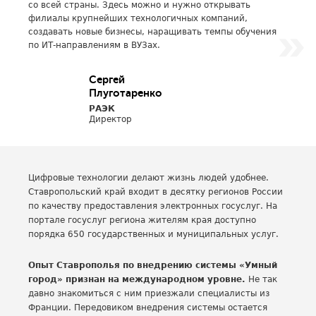
со всей страны. Здесь можно и нужно открывать
филиалы крупнейших технологичных компаний,
создавать новые бизнесы, наращивать темпы обучения
по ИТ-направлениям в ВУЗах.
Сергей
Плуготаренко
РАЭК
Директор
Цифровые технологии делают жизнь людей удобнее.
Ставропольский край входит в десятку регионов России
по качеству предоставления электронных госуслуг. На
портале госуслуг региона жителям края доступно
порядка 650 государственных и муниципальных услуг.
Опыт Ставрополья по внедрению системы «Умный
город» признан на международном уровне.
Не так
давно знакомиться с ним приезжали специалисты из
Франции. Передовиком внедрения системы остается