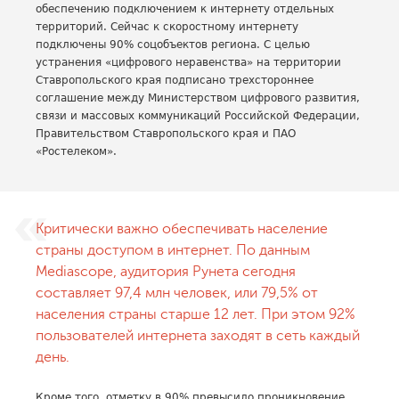
обеспечению подключением к интернету отдельных
территорий. Сейчас к скоростному интернету
подключены 90% соцобъектов региона. С целью
устранения «цифрового неравенства» на территории
Ставропольского края подписано трехстороннее
соглашение между Министерством цифрового развития,
связи и массовых коммуникаций Российской Федерации,
Правительством Ставропольского края и ПАО
«Ростелеком».
Критически важно обеспечивать население
страны доступом в интернет. По данным
Mediascope, аудитория Рунета сегодня
составляет 97,4 млн человек, или 79,5% от
населения страны старше 12 лет. При этом 92%
пользователей интернета заходят в сеть каждый
день.
Кроме того, отметку в 90% превысило проникновение