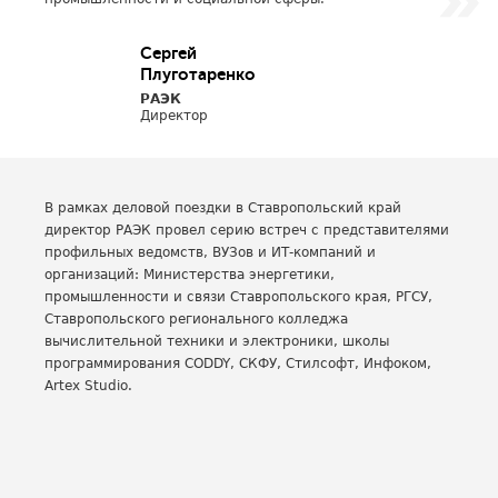
Сергей
Плуготаренко
РАЭК
Директор
В рамках деловой поездки в Ставропольский край
директор РАЭК провел серию встреч с представителями
профильных ведомств, ВУЗов и ИТ-компаний и
организаций: Министерства энергетики,
промышленности и связи Ставропольского края, РГСУ,
Ставропольского регионального колледжа
вычислительной техники и электроники, школы
программирования CODDY, СКФУ, Стилсофт, Инфоком,
Artex Studio.