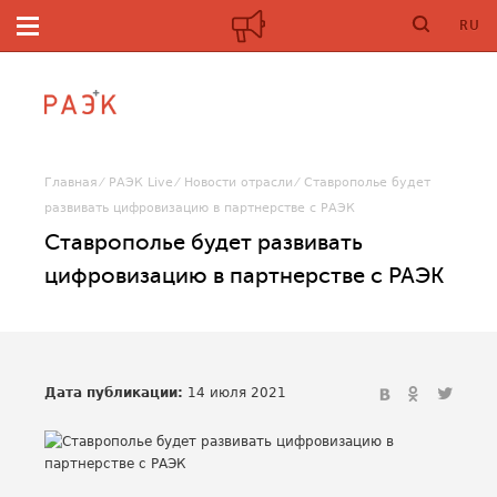
RU
Главная
РАЭК Live
Новости отрасли
Ставрополье будет
развивать цифровизацию в партнерстве с РАЭК
Ставрополье будет развивать
цифровизацию в партнерстве с РАЭК
Дата публикации:
14 июля 2021