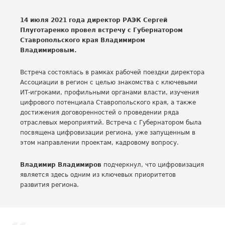
14 июля 2021 года директор РАЭК Сергей
Плуготаренко провел встречу с Губернатором
Ставропольского края Владимиром
Владимировым.
Встреча состоялась в рамках рабочей поездки директора
Ассоциации в регион с целью знакомства с ключевыми
ИТ-игроками, профильными органами власти, изучения
цифрового потенциала Ставропольского края, а также
достижения договоренностей о проведении ряда
отраслевых мероприятий. Встреча с Губернатором была
посвящена цифровизации региона, уже запущенным в
этом направлении проектам, кадровому вопросу.
Владимир Владимиров
подчеркнул, что цифровизация
является здесь одним из ключевых приоритетов
развития региона.