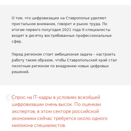
О том, что цифровизации на Ставрополье уделяют
пристальное внимание, говорит и рынок труда. По
итогам первого полугодия 2021 года It-специалисты
входят в десятку востребованных профессиональных
сфер.
Перед регионом стоит амбициозная задача – настроить
работу таким образом, чтобы Ставропольский край стал
пилотным регионом по внедрению новых цифровых
решений.
Спрос на IT-кадры в условиях всеобщей
цифровизации очень высок. По оценкам
экспертов, в этом секторе российской
экономики сейчас требуется около одного
миллиона специалистов.