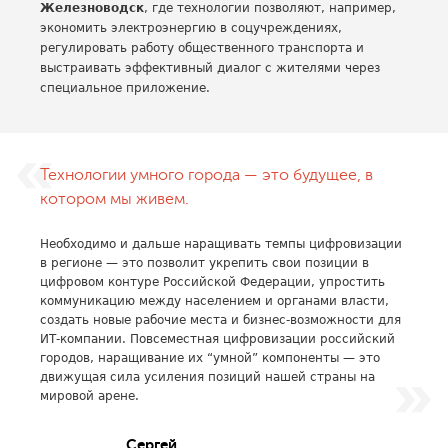
Железноводск
, где технологии позволяют, например,
экономить электроэнергию в соцучреждениях,
регулировать работу общественного транспорта и
выстраивать эффективный диалог с жителями через
специальное приложение.
Технологии умного города — это будущее, в
котором мы живем.
Необходимо и дальше наращивать темпы цифровизации
в регионе — это позволит укрепить свои позиции в
цифровом контуре Российской Федерации, упростить
коммуникацию между населением и органами власти,
создать новые рабочие места и бизнес-возможности для
ИТ-компании. Повсеместная цифровизации российский
городов, наращивание их “умной” компоненты — это
движущая сила усиления позиций нашей страны на
мировой арене.
Сергей