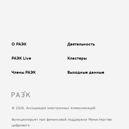
О РАЭК
Деятельность
РАЭК Live
Кластеры
Члены РАЭК
Выходные данные
© 2026, Ассоциация электронных коммуникаций
Функционирует при финансовой поддержке Министерства
цифрового