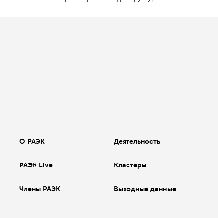
О РАЭК
Деятельность
РАЭК Live
Кластеры
Члены РАЭК
Выходные данные