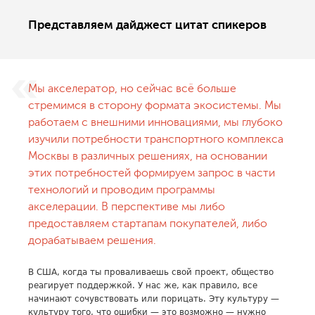
Представляем дайджест цитат спикеров
Мы акселератор, но сейчас всё больше
стремимся в сторону формата экосистемы. Мы
работаем с внешними инновациями, мы глубоко
изучили потребности транспортного комплекса
Москвы в различных решениях, на основании
этих потребностей формируем запрос в части
технологий и проводим программы
акселерации. В перспективе мы либо
предоставляем стартапам покупателей, либо
дорабатываем решения.
В США, когда ты проваливаешь свой проект, общество
реагирует поддержкой. У нас же, как правило, все
начинают сочувствовать или порицать. Эту культуру —
культуру того, что ошибки — это возможно — нужно