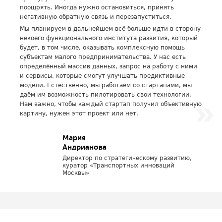
поощрять. Иногда нужно остановиться, принять
негативную обратную связь и перезапуститься.
Мы планируем в дальнейшем всё больше идти в сторону
некоего функционального института развития, который
будет, в том числе, оказывать комплексную помощь
субъектам малого предпринимательства. У нас есть
определённый массив данных, запрос на работу с ними
и сервисы, которые смогут улучшать предиктивные
модели. Естественно, мы работаем со стартапами, мы
даём им возможность пилотировать свои технологии.
Нам важно, чтобы каждый стартап получил объективную
картину, нужен этот проект или нет.
Мария
Андрианова
Директор по стратегическому развитию,
куратор «Транспортных инноваций
Москвы»