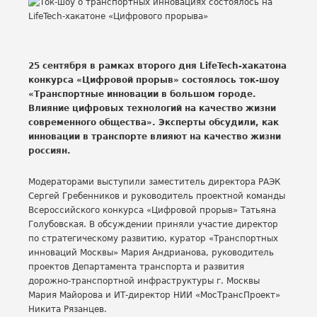
25 сентября в рамках второго дня LifeTech-хакатона
конкурса «Цифровой прорыв» состоялось ток-шоу
«Транспортные инновации в большом городе.
Влияние цифровых технологий на качество жизни
современного общества». Эксперты обсудили, как
инновации в транспорте влияют на качество жизни
россиян.
Модераторами выступили заместитель директора РАЭК
Сергей Гребенников и руководитель проектной команды
Всероссийского конкурса «Цифровой прорыв» Татьяна
Голубовская. В обсуждении приняли участие директор
по стратегическому развитию, куратор «Транспортных
инноваций Москвы» Мария Андрианова, руководитель
проектов Департамента транспорта и развития
дорожно-транспортной инфраструктуры г. Москвы
Мария Майорова и ИТ-директор НИИ «МосТрансПроект»
Никита Рязанцев.