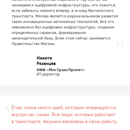
занимаемся оцифровкой инфраструктуры, это ложится,
если забежать немного вперёд, в основу беспилотного
транспорта. Москва является родоначальником развития
таких инновационных автономных технологий. Всё это
невозможно без оцифровки инфраструктуры, создания
определённых сервисов, формирования
законодательной базы. Всем этим сейчас занимается
Правительство Москвы.
Никита
Рязанцев
НИИ «МосТрансПроект»
ИТ-директор
У нас очень много идей, которые генерируются
внутри нас самих. Все люди, которые работают
в транспорте, безумно влюблены в свою работу.