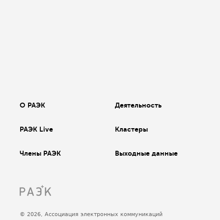
О РАЭК
Деятельность
РАЭК Live
Кластеры
Члены РАЭК
Выходные данные
© 2026, Ассоциация электронных коммуникаций