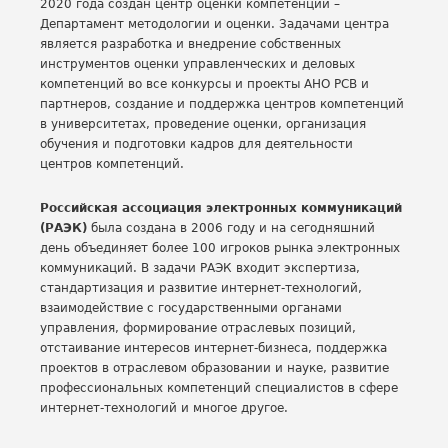
2020 года создан центр оценки компетенций –
Департамент методологии и оценки. Задачами центра
является разработка и внедрение собственных
инструментов оценки управленческих и деловых
компетенций во все конкурсы и проекты АНО РСВ и
партнеров, создание и поддержка центров компетенций
в университетах, проведение оценки, организация
обучения и подготовки кадров для деятельности
центров компетенций.
Российская ассоциация электронных коммуникаций
(РАЭК)
была создана в 2006 году и на сегодняшний
день объединяет более 100 игроков рынка электронных
коммуникаций. В задачи РАЭК входит экспертиза,
стандартизация и развитие интернет-технологий,
взаимодействие с государственными органами
управления, формирование отраслевых позиций,
отстаивание интересов интернет-бизнеса, поддержка
проектов в отраслевом образовании и науке, развитие
профессиональных компетенций специалистов в сфере
интернет-технологий и многое другое.