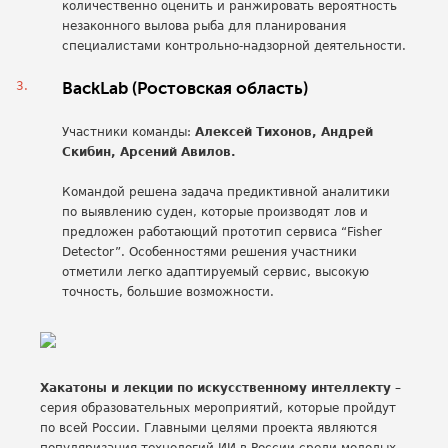
количественно оценить и ранжировать вероятность
незаконного вылова рыба для планирования
специалистами контрольно-надзорной деятельности.
BackLab (Ростовская область)
Участники команды:
Алексей Тихонов,
Андрей
Скибин,
Арсений Авилов.
Командой решена задача предиктивной аналитики
по выявлению суден, которые производят лов и
предложен работающий прототип сервиса “Fisher
Detector”. Особенностями решения участники
отметили легко адаптируемый сервис, высокую
точность, большие возможности.
Хакатоны и лекции по искусственному интеллекту
–
серия образовательных мероприятий, которые пройдут
по всей России. Главными целями проекта являются