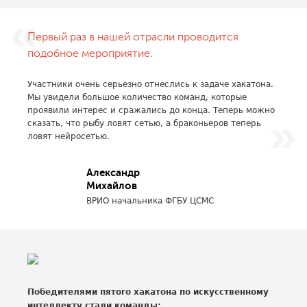
Первый раз в нашей отрасли проводится
подобное мероприятие.
Участники очень серьезно отнеслись к задаче хакатона.
Мы увидели большое количество команд, которые
проявили интерес и сражались до конца. Теперь можно
сказать, что рыбу ловят сетью, а браконьеров теперь
ловят нейросетью.
Александр
Михайлов
ВРИО начальника ФГБУ ЦСМС
Победителями пятого хакатона по искусственному
интеллекту стали команды: