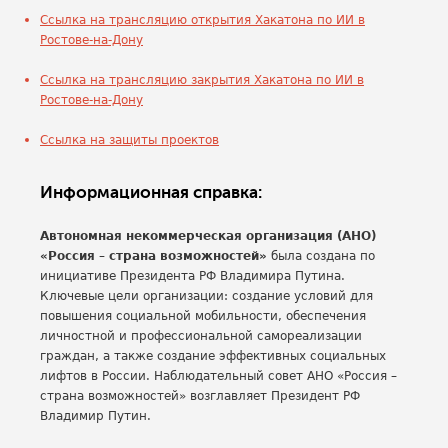
Ссылка на трансляцию открытия Хакатона по ИИ в
Ростове-на-Дону
Ссылка на трансляцию закрытия Хакатона по ИИ в
Ростове-на-Дону
Ссылка на защиты проектов
Информационная справка:
Автономная некоммерческая организация (АНО)
«Россия – страна возможностей»
была создана по
инициативе Президента РФ Владимира Путина.
Ключевые цели организации: создание условий для
повышения социальной мобильности, обеспечения
личностной и профессиональной самореализации
граждан, а также создание эффективных социальных
лифтов в России. Наблюдательный совет АНО «Россия –
страна возможностей» возглавляет Президент РФ
Владимир Путин.