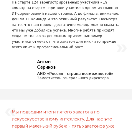
На старте 124 зарегистрированных участника - 19
команд на старте - приняли участие в одном из главных
ИТ-соревнований нашей страны. А до финала, внимание,
дошли 11 команд! И это отличный результат. Несмотря
на то, что наш проект достаточно молод, можно сказать,
что мы уже добились успеха. Многие ребята приходят
сюда не только за денежным призом: например
участники отмечают, что хакатон для них - это прежде
всего опыт и профессиональный рост.
Антон
Сериков
АНО «Россия - страна возможностей»
Заместитель генерального директора
Мы подводим итоги пятого хакатона по
искусскусственному интеллекту. Для нас это
первый маленький рубеж - пять хакатонов уже