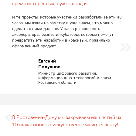
время интересных, нужных задач.
И те проекты, которые участники разработали за эти 48
часов, мы взяли на заметку и уже знаем, что можно
сделать с ними дальше. У нас в регионе есть
акселераторы, бизнес-инкубаторы, которые помогут
превратить эти наработки в красивый, правильно
оформленный продукт.
Евгений
Полуянов
Министр цифрового развития,
информационных технологий и связи
Ростовской области
В Ростове-на-Дону мы закрываем наш пятый из
116 хакатонов по искусственному интеллекту!