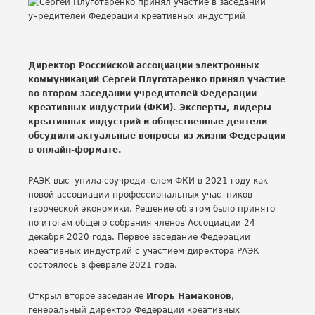
Директор Российской ассоциации электронных
коммуникаций Сергей Плуготаренко принял участие
во втором заседании учредителей Федерации
креативных индустрий (ФКИ). Эксперты, лидеры
креативных индустрий и общественные деятели
обсудили актуальные вопросы из жизни Федерации
в онлайн-формате.
РАЭК выступила соучредителем ФКИ в 2021 году как
новой ассоциации профессиональных участников
творческой экономики. Решение об этом было принято
по итогам общего собрания членов Ассоциации 24
декабря 2020 года. Первое заседание Федерации
креативных индустрий с участием директора РАЭК
состоялось в феврале 2021 года.
Открыл второе заседание
Игорь Намаконов
,
генеральный директор Федерации креативных