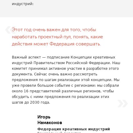
индустрий:
Этот год очень важен для того, чтобы
наработать проектный пул, понять, какие
действия может Федерация совершать.
Важный аспект — подписание Концепции креативных
индустрий Правительством Российской Федерации. Наш
комитет принимал активное участие в разработке этого
документа. Сейчас очень важно рассмотреть
предложения по шагам реализации этой концепции. Мы
уже провели большое событие с регионами: мы собрали
около 16 представителей различных регионов, чтобы
обсудить с ними предложения по реализации этих
шагов до 2030 года.
Игорь
Намаконов
Федерация креативных индустрий