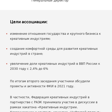
Генеральный директор
Цели ассоциации:
изменение отношения государства и крупного бизнеса к
креативным индустриям;
создание комфортной среды для развития креативных
индустрий в стране;
увеличение доли креативных индустрий в ВВП России к
2030 году с 2,4% до 6%
По итогам второго заседания участники обсудили
проекты и активности ФКИ в 2021 году.
В частности, Федерация креативных индустрий в
партнерстве с РАЭК принимала участие в дискуссии в
рамках хакатона «Креативные индустрии.