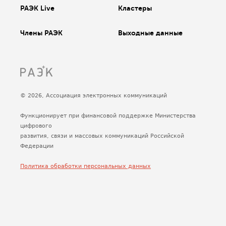
РАЭК Live
Кластеры
Члены РАЭК
Выходные данные
© 2026, Ассоциация электронных коммуникаций
Функционирует при финансовой поддержке Министерства
цифрового
развития, связи и массовых коммуникаций Российской
Федерации
Политика обработки персональных данных