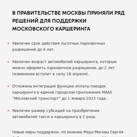
В ПРАВИТЕЛЬСТВЕ МОСКВЫ ПРИНЯЛИ РЯД
РЕШЕНИЙ ДЛЯ ПОДДЕРЖКИ
МОСКОВСКОГО КАРШЕРИНГА
Увеличен срок действия льготных парковочных
разрешений до 4 лет.
Увеличен возраст автомобилей каршеринга, которым
можно оформить парковочное разрешение, до 2 лет
(изменение вступит в силу 18 апреля).
Отложена интеграция функции оплаты поездок
каршеринга в единое городское приложение MAAS
"Московский транспорт" до 1 января 2023 года.
Увеличен размер субсидий на приобретение
автомобилей такси и каршеринга в 2 раза.
Новые меры поддержки, по мнению Мэра Москвы Сергея