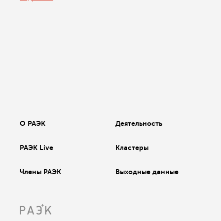
О РАЭК
Деятельность
РАЭК Live
Кластеры
Члены РАЭК
Выходные данные