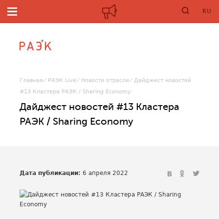
RU
Главная
РАЭК Live
Новости отрасли
Дайджест новостей
#13 Кластера РАЭК / Sharing Economy
Дайджест новостей #13 Кластера
РАЭК / Sharing Economy
Дата публикации:
6 апреля 2022