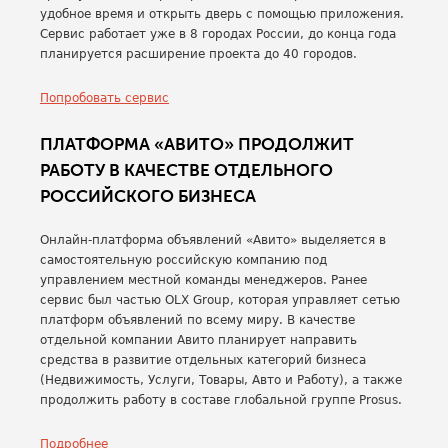
удобное время и открыть дверь с помощью приложения.
Сервис работает уже в 8 городах России, до конца года
планируется расширение проекта до 40 городов.
Попробовать сервис
ПЛАТФОРМА «АВИТО» ПРОДОЛЖИТ
РАБОТУ В КАЧЕСТВЕ ОТДЕЛЬНОГО
РОССИЙСКОГО БИЗНЕСА
Онлайн-платформа объявлений «Авито» выделяется в
самостоятельную российскую компанию под
управлением местной команды менеджеров. Ранее
сервис был частью OLX Group, которая управляет сетью
платформ объявлений по всему миру. В качестве
отдельной компании Авито планирует направить
средства в развитие отдельных категорий бизнеса
(Недвижимость, Услуги, Товары, Авто и Работу), а также
продолжить работу в составе глобальной группе Prosus.
Подробнее