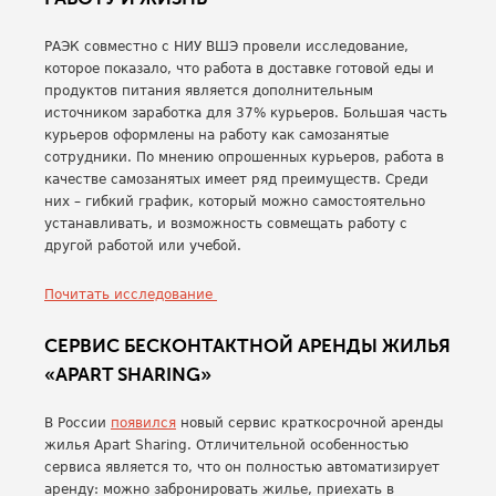
РАЭК совместно с НИУ ВШЭ провели исследование,
которое показало, что работа в доставке готовой еды и
продуктов питания является дополнительным
источником заработка для 37% курьеров. Большая часть
курьеров оформлены на работу как самозанятые
сотрудники. По мнению опрошенных курьеров, работа в
качестве самозанятых имеет ряд преимуществ. Среди
них – гибкий график, который можно самостоятельно
устанавливать, и возможность совмещать работу с
другой работой или учебой.
Почитать исследование
СЕРВИС БЕСКОНТАКТНОЙ АРЕНДЫ ЖИЛЬЯ
«APART SHARING»
В России
появился
новый сервис краткосрочной аренды
жилья Apart Sharing. Отличительной особенностью
сервиса является то, что он полностью автоматизирует
аренду: можно забронировать жилье, приехать в