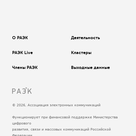
О РАЭК
Деятельность
РАЭК Live
Кластеры
Члены РАЭК
Выходные данные
© 2026, Ассоциация электронных коммуникаций
Функционирует при финансовой поддержке Министерства
цифрового
развития, связи и массовых коммуникаций Российской
Федерации