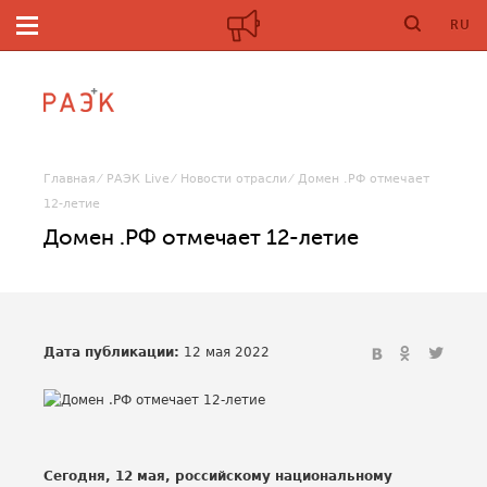
RU
Главная
РАЭК Live
Новости отрасли
Домен .РФ отмечает
12-летие
Домен .РФ отмечает 12-летие
Дата публикации:
12 мая 2022
Сегодня, 12 мая, российскому национальному