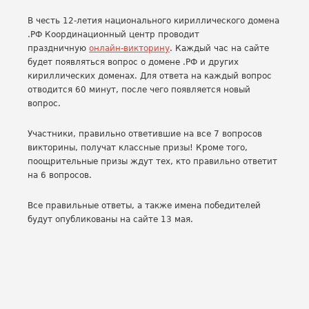
В честь 12-летия национального кириллического домена
.РФ Координационный центр проводит
праздничную
онлайн-викторину
. Каждый час на сайте
будет появляться вопрос о домене .РФ и других
кириллических доменах. Для ответа на каждый вопрос
отводится 60 минут, после чего появляется новый
вопрос.
Участники, правильно ответившие на все 7 вопросов
викторины, получат классные призы! Кроме того,
поощрительные призы ждут тех, кто правильно ответит
на 6 вопросов.
Все правильные ответы, а также имена победителей
будут опубликованы на сайте 13 мая.