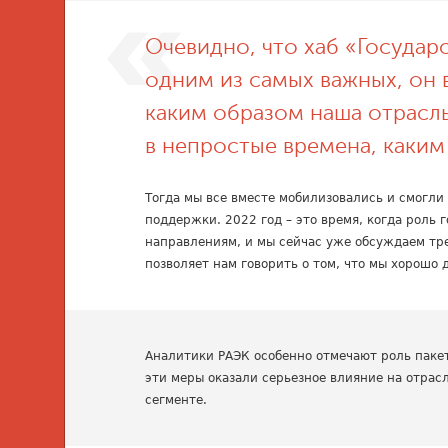
Очевидно, что хаб «Государ
одним из самых важных, он в
каким образом наша отрасль
в непростые времена, каким
Тогда мы все вместе мобилизовались и смогли
поддержки. 2022 год – это время, когда роль
направлениям, и мы сейчас уже обсуждаем тр
позволяет нам говорить о том, что мы хорошо
Аналитики РАЭК особенно отмечают роль пакет
эти меры оказали серьезное влияние на отрасл
сегменте.