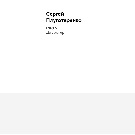
Сергей
Плуготаренко
РАЭК
Директор