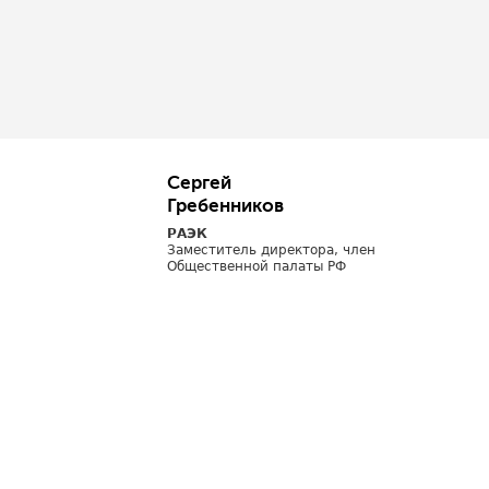
Сергей
Гребенников
РАЭК
Заместитель директора, член
Общественной палаты РФ