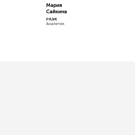
Мария
Сайкина
РАЭК
Аналитик