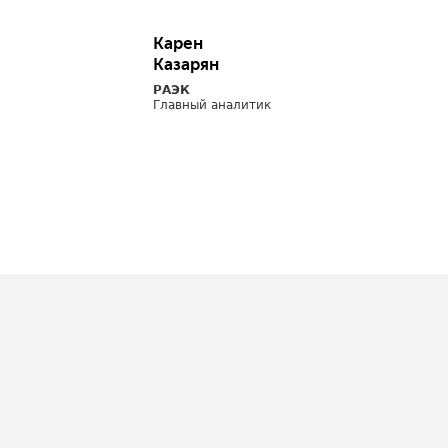
Карен
Казарян
РАЭК
Главный аналитик