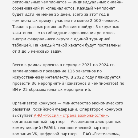
региональных чемпионатов — индивидуальных онлайн-
соревнований ИТ-специалистов. Каждый чемпионат
будет идти не менее 25 дней, всего за этот год в
чемпионатах примут участие не менее 2 500 человек.
Также в разных регионах России пройдут 8 окружных
хакатонов — это гибридные соревнования регионов
внутри федерального округа с единой турнирной
таблицей. На каждый такой хакатон будут поставлены
от 3 до 5 кейсовых задач.
Всего в рамках проекта в период с 2021 по 2024 гг.
запланировано проведение 116 хакатонов по
искусственному интеллекту. В 2022 году планируется
провести 36 мероприятий (хакатонов и чемпионатов) по
ИИ и 25 образовательных мероприятий.
Организатор конкурса — Министерство экономического
развития Российской Федерации. Оператором конкурса
выступает
АНО «Россия – страна возможностей»
,
организационный партнер — Ассоциация электронных
коммуникаций (РАЭК), технологический партнер —
компания VK, цифровой партнер — ПАО «Ростелеком»,