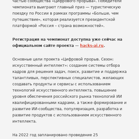
частью сообщества «Цифрового прорыва». Победители
чемпионата выиграют главный приз — туристическую
поездку по России в рамках программы «Больше, чем
путешествие», которая реализуется президентской
платформой «Россия – страна возможностей».
Регистрация на чемпионат доступна уже сейчас на
официальном сайте проекта —
hacks-ai.r
u
.
Основные цели проекта «Цифровой прорыв. Сезон:
искусственный интеллект»: создание системы отбора
кадров для решения задач, поиск, развитие и поддержка
талантливых, перспективных специалистов, желающих
создавать продукты и сервисы с использованием
технологий искусственного интеллекта, повышение
уровня обеспечения российского рынка технологий ИИ
квалифицированными кадрами, а также формирование и
развитие ИИ-сообщества, популяризация, разработка и
развитие продуктов с использованием искусственного
интеллекта.
На 2022 год запланировано проведение 25