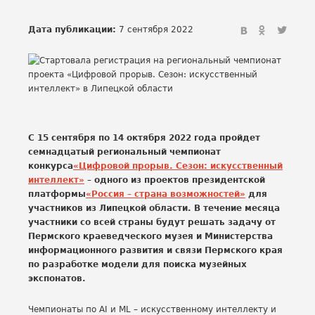
Дата публикации:
7 сентября 2022
C 15 сентября по 14 октября 2022 года пройдет
семнадцатый региональный чемпионат
конкурса
«Цифровой прорыв. Сезон: искусственный
интеллект»
– одного из проектов президентской
платформы
«Россия – страна возможностей»
для
участников из Липецкой области. В течение месяца
участники со всей страны будут решать задачу от
Пермского краеведческого музея и Министерства
информационного развития и связи Пермского края
по разработке модели для поиска музейных
экспонатов.
Чемпионаты по AI и ML – искусственному интеллекту и