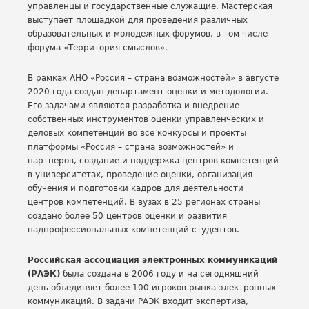
управленцы и государственные служащие. Мастерская
выступает площадкой для проведения различных
образовательных и молодежных форумов, в том числе
форума «Территория смыслов».
В рамках АНО «Россия – страна возможностей» в августе
2020 года создан департамент оценки и методологии.
Его задачами являются разработка и внедрение
собственных инструментов оценки управленческих и
деловых компетенций во все конкурсы и проекты
платформы «Россия – страна возможностей» и
партнеров, создание и поддержка центров компетенций
в университетах, проведение оценки, организация
обучения и подготовки кадров для деятельности
центров компетенций. В вузах в 25 регионах страны
создано более 50 центров оценки и развития
надпрофессиональных компетенций студентов.
Российская ассоциация электронных коммуникаций
(РАЭК)
была создана в 2006 году и на сегодняшний
день объединяет более 100 игроков рынка электронных
коммуникаций. В задачи РАЭК входит экспертиза,