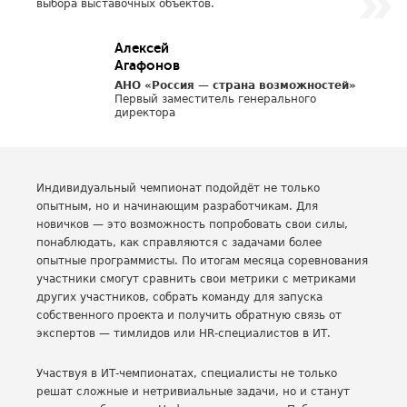
выбора выставочных объектов.
Алексей
Агафонов
АНО «Россия — страна возможностей»
Первый заместитель генерального
директора
Индивидуальный чемпионат подойдёт не только
опытным, но и начинающим разработчикам. Для
новичков — это возможность попробовать свои силы,
понаблюдать, как справляются с задачами более
опытные программисты. По итогам месяца соревнования
участники смогут сравнить свои метрики с метриками
других участников, собрать команду для запуска
собственного проекта и получить обратную связь от
экспертов — тимлидов или HR-специалистов в ИТ.
Участвуя в ИТ-чемпионатах, специалисты не только
решат сложные и нетривиальные задачи, но и станут