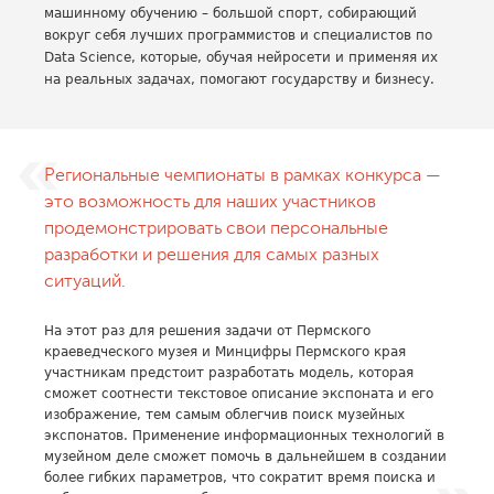
машинному обучению – большой спорт, собирающий
вокруг себя лучших программистов и специалистов по
Data Science, которые, обучая нейросети и применяя их
на реальных задачах, помогают государству и бизнесу.
Региональные чемпионаты в рамках конкурса —
это возможность для наших участников
продемонстрировать свои персональные
разработки и решения для самых разных
ситуаций.
На этот раз для решения задачи от Пермского
краеведческого музея и Минцифры Пермского края
участникам предстоит разработать модель, которая
сможет соотнести текстовое описание экспоната и его
изображение, тем самым облегчив поиск музейных
экспонатов. Применение информационных технологий в
музейном деле сможет помочь в дальнейшем в создании
более гибких параметров, что сократит время поиска и