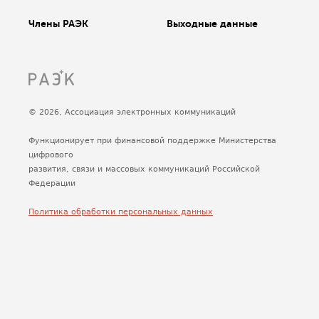
Члены РАЭК
Выходные данные
© 2026, Ассоциация электронных коммуникаций
Функционирует при финансовой поддержке Министерства
цифрового
развития, связи и массовых коммуникаций Российской
Федерации
Политика обработки персональных данных
Сделано
Uplab