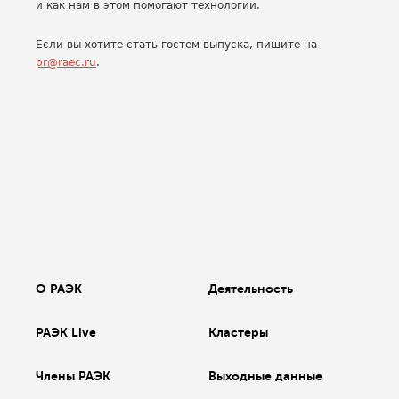
и как нам в этом помогают технологии.
Если вы хотите стать гостем выпуска, пишите на
pr@raec.ru
.
О РАЭК
Деятельность
РАЭК Live
Кластеры
Члены РАЭК
Выходные данные