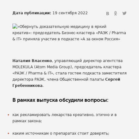
Дата публикации:
19 сентября 2022
Наталия Власенко
, управляющий директор агентства
MOLEKULA (Atom Media Group), председатель кластера
«РАЭК / Pharma & IT», стала гостем подкаста заместителя
директора РАЭК, члена Общественной палаты
Сергей
Гребенникова
.
В рамках выпуска обсудили вопросы:
как рекламировать лекарства креативно, этично и в
рамках закона;
каким источникам о препаратах стоит доверять;