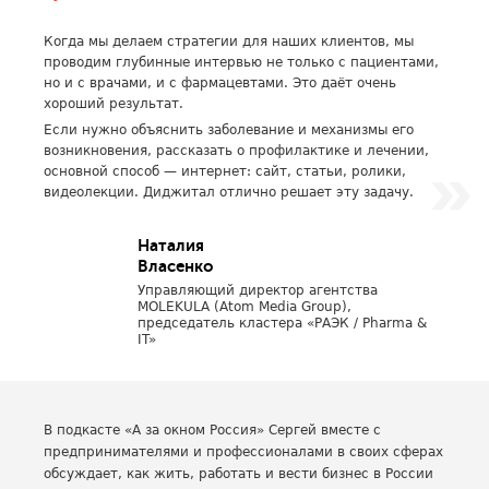
Когда мы делаем стратегии для наших клиентов, мы
проводим глубинные интервью не только с пациентами,
но и с врачами, и с фармацевтами. Это даёт очень
хороший результат.
Если нужно объяснить заболевание и механизмы его
возникновения, рассказать о профилактике и лечении,
основной способ — интернет: сайт, статьи, ролики,
видеолекции. Диджитал отлично решает эту задачу.
Наталия
Власенко
Управляющий директор агентства
MOLEKULA (Atom Media Group),
председатель кластера «РАЭК / Pharma &
IT»
В подкасте «А за окном Россия» Сергей вместе с
предпринимателями и профессионалами в своих сферах
обсуждает, как жить, работать и вести бизнес в России