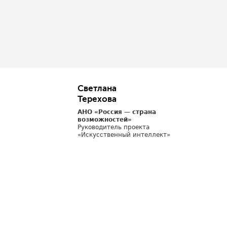
Светлана
Терехова
АНО «Россия — страна
возможностей»
Руководитель проекта
«Искусственный интеллект»