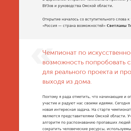
ВУЗов и руководства Омской области.
Открытие началось со вступительного слова 
«Россия — страна возможностей»
Светланы Т
Чемпионат по искусственно
возможность попробовать с
для реального проекта и про
выходя из дома.
Поэтому я рада отметить, что начинающие и 
участие и радуют нас своими идеями. Сегодня
новая интересная задача. На старте чемпиона
являются представителями Омской области. У
алгоритм по распознаванию пропавших людей 
сократить человеческие ресурсы, используемы