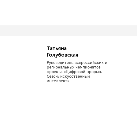
Татьяна
Голубовская
Руководитель всероссийских и
региональных чемпионатов
проекта «Цифровой прорыв.
Сезон: искусственный
интеллект»