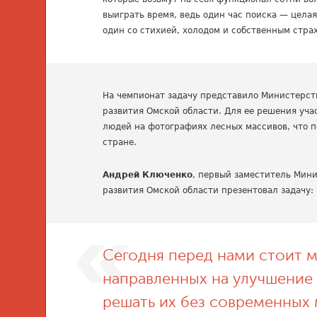
выиграть время, ведь один час поиска — целая
один со стихией, холодом и собственным стра
На чемпионат задачу представило Министерст
развития Омской области. Для ее решения уч
людей на фотографиях лесных массивов, что 
стране.
Андрей Ключенко
, первый заместитель Мини
развития Омской области презентовал задачу:
Сегодня перед нами стоит 
направленных на улучшение 
решать их без современных