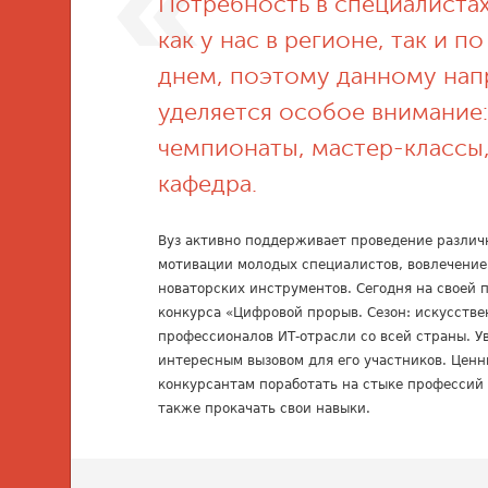
Потребность в специалиста
как у нас в регионе, так и п
днем, поэтому данному нап
уделяется особое внимание:
чемпионаты, мастер-классы
кафедра.
Вуз активно поддерживает проведение различ
мотивации молодых специалистов, вовлечение
новаторских инструментов. Сегодня на своей 
конкурса «Цифровой прорыв. Сезон: искусств
профессионалов ИТ-отрасли со всей страны. У
интересным вызовом для его участников. Ценн
конкурсантам поработать на стыке профессий 
также прокачать свои навыки.