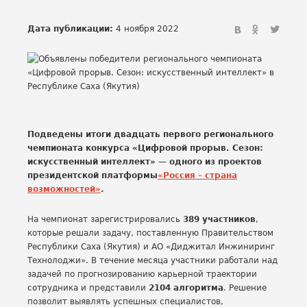
Дата публикации:
4 ноября 2022
Подведены итоги двадцать первого регионального
чемпионата конкурса «Цифровой прорыв. Сезон:
искусственный интеллект» — одного из проектов
президентской платформы
«Россия – страна
возможностей»
.
На чемпионат зарегистрировались
389 участников
,
которые решали задачу, поставленную Правительством
Республики Саха (Якутия) и АО «Диджитал Инжиниринг
Технолоджи». В течение месяца участники работали над
задачей по прогнозированию карьерной траектории
сотрудника и представили
2104 алгоритма
. Решение
позволит выявлять успешных специалистов,