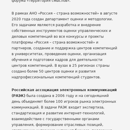
форума «Территория смыслов».
В рамках АНО «Россия – страна возможностей» в августе
2020 года создан департамент оценки и методологии.
Его задачами являются разработка и внедрение
собственных инструментов оценки управленческих и
деловых компетенций во все конкурсы и проекты
платформы «Россия – страна возможностей» и
партнеров, создание и поддержка центров компетенций
в университетах, проведение оценки, организация
обучения и подготовки кадров для деятельности
центров компетенций. В вузах в 25 регионах страны
создано более 50 центров оценки и развития
надпрофессиональных компетенций студентов.
Российская ассоциация электронных коммуникаций
(РАЭК)
была создана в 2006 году и на сегодняшний
день объединяет более 100 игроков рынка электронных
коммуникаций. В задачи РАЭК входит экспертиза,
стандартизация и развитие интернет-технологий,
взаимодействие с государственными органами
управления, формирование отраслевых позиций,