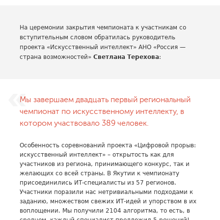
На церемонии закрытия чемпионата к участникам со
вступительным словом обратилась руководитель
проекта «Искусственный интеллект» АНО «Россия —
страна возможностей»
Светлана Терехова
:
Мы завершаем двадцать первый региональный
чемпионат по искусственному интеллекту, в
котором участвовало 389 человек.
Особенность соревнований проекта «Цифровой прорыв:
искусственный интеллект» – открытость как для
участников из региона, принимающего конкурс, так и
желающих со всей страны. В Якутии к чемпионату
присоединились ИТ-специалисты из 57 регионов.
Участники поразили нас нетривиальными подходами к
заданию, множеством свежих ИТ-идей и упорством в их
воплощении. Мы получили 2104 алгоритма, то есть, в