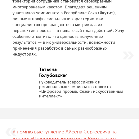
траектория сотрудника становится своеобразным
многоуровневым квестом. Благодаря решениям
участников чемпионата в Республике Саха (Якутия),
личные и профессиональные характеристики
специалистов превращаются в метрики, а их
перспективы роста — в пошаговый план действий. Хочу
особенно отметить, что ценность полученных
результатов — в их универсальности, возможности
применения разработок в самых разнообразных
индустриях.
Татьяна
Голубовская
Руководитель всероссийских и
региональных чемпионатов проекта
«Цифровой прорыв. Сезон: искусственный
интеллект»
Я помню выступление Айсена Сергеевича на