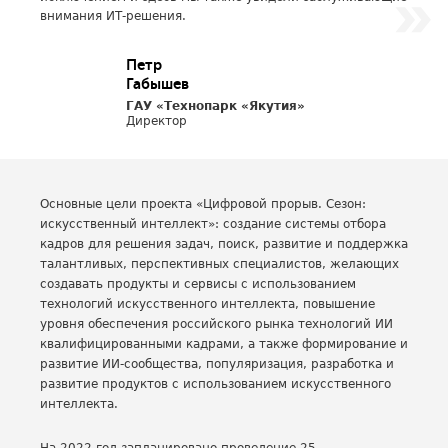
внимания ИТ-решения.
Петр
Габышев
ГАУ «Технопарк «Якутия»
Директор
Основные цели проекта «Цифровой прорыв. Сезон:
искусственный интеллект»: создание системы отбора
кадров для решения задач, поиск, развитие и поддержка
талантливых, перспективных специалистов, желающих
создавать продукты и сервисы с использованием
технологий искусственного интеллекта, повышение
уровня обеспечения российского рынка технологий ИИ
квалифицированными кадрами, а также формирование и
развитие ИИ-сообщества, популяризация, разработка и
развитие продуктов с использованием искусственного
интеллекта.