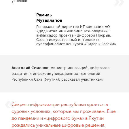
успехов!
Рамиль
Муталлапов
Генеральный директор ИТ-компании АО
«Диджитал Инжиниринг Технолоджи»,
амбассадор проекта «Цифровой Прорыв.
Сезон: искусственный интеллект»,
суперфиналист конкурса «Лидеры России»
Анатолий Семенов
, министр инноваций, цифрового
развития и инфокоммуникационных технологий
Республики Саха (Якутия), рассказал участникам:
Секрет цифровизации республики кроется в
суровых условиях, которые мы проживаем. Еще
до пандемии и «цифрового бума» в Якутии
рождались уникальные цифровые решения,