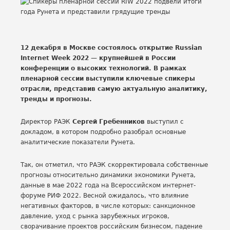
12 декабря в Москве состоялось открытие Russian
Internet Week 2022 — крупнейшей в России
конференции о высоких технологий. В рамках
пленарной сессии выступили ключевые спикеры
отрасли, представив самую актуальную аналитику,
тренды и прогнозы.
Директор РАЭК
Сергей Гребенников
выступил с
докладом, в котором подробно разобрал основные
аналитические показатели Рунета.
Так, он отметил, что РАЭК скорректировала собственные
прогнозы относительно динамики экономики Рунета,
данные в мае 2022 года на Всероссийском интернет-
форуме РИФ 2022. Весной ожидалось, что влияние
негативных факторов, в числе которых: санкционное
давление, уход с рынка зарубежных игроков,
сворачивание проектов российским бизнесом, падение