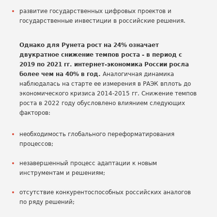
развитие государственных цифровых проектов и
государственные инвестиции в российские решения.
Однако для Рунета рост на 24% означает
двукратное снижение темпов роста - в период с
2019 по 2021 гг. интернет-экономика России росла
более чем на 40% в год.
Аналогичная динамика
наблюдалась на старте ее измерения в РАЭК вплоть до
экономического кризиса 2014-2015 гг. Снижение темпов
роста в 2022 году обусловлено влиянием следующих
факторов:
необходимость глобального переформатирования
процессов;
незавершенный процесс адаптации к новым
инструментам и решениям;
отсутствие конкурентоспособных российских аналогов
по ряду решений;