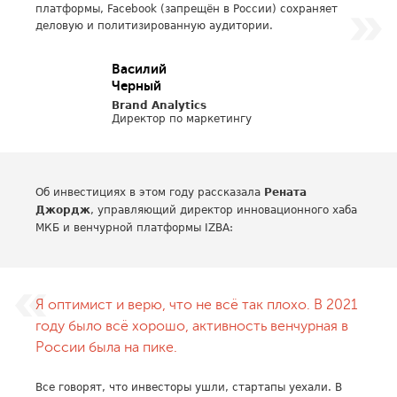
платформы, Facebook (запрещён в России) сохраняет
деловую и политизированную аудитории.
Василий
Черный
Brand Analytics
Директор по маркетингу
Об инвестициях в этом году рассказала
Рената
Джордж
, управляющий директор инновационного хаба
МКБ и венчурной платформы IZBA:
Я оптимист и верю, что не всё так плохо. В 2021
году было всё хорошо, активность венчурная в
России была на пике.
Все говорят, что инвесторы ушли, стартапы уехали. В