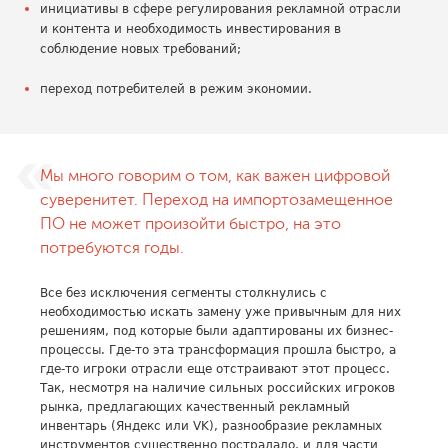
инициативы в сфере регулирования рекламной отрасли
и контента и необходимость инвестирования в
соблюдение новых требований;
переход потребителей в режим экономии.
Мы много говорим о том, как важен цифровой
суверенитет. Переход на импортозамещенное
ПО не может произойти быстро, на это
потребуются годы.
Все без исключения сегменты столкнулись с
необходимостью искать замену уже привычным для них
решениям, под которые были адаптированы их бизнес-
процессы. Где-то эта трансформация прошла быстро, а
где-то игроки отрасли еще отстраивают этот процесс.
Так, несмотря на наличие сильных российских игроков
рынка, предлагающих качественный рекламный
инвентарь (Яндекс или VK), разнообразие рекламных
инструментов существенно пострадало, и для части