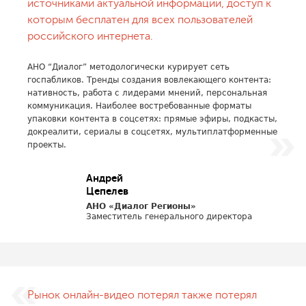
источниками актуальной информации, доступ к
которым бесплатен для всех пользователей
российского интернета.
АНО “Диалог” методологически курирует сеть
госпабликов. Тренды создания вовлекающего контента:
нативность, работа с лидерами мнений, персональная
коммуникация. Наиболее востребованные форматы
упаковки контента в соцсетях: прямые эфиры, подкасты,
докреалити, сериалы в соцсетях, мультиплатформенные
проекты.
Андрей
Цепелев
АНО «Диалог Регионы»
Заместитель генерального директора
Рынок онлайн-видео потерял также потерял