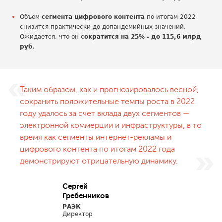
Объем
сегмента цифрового контента
по итогам 2022
снизится практически до допандемийных значений.
Ожидается, что он
сократится на 25% - до 115,6 млрд
руб.
Таким образом, как и прогнозировалось весной,
сохранить положительные темпы роста в 2022
году удалось за счет вклада двух сегментов —
электронной коммерции и инфраструктуры, в то
время как сегменты интернет-рекламы и
цифрового контента по итогам 2022 года
демонстрируют отрицательную динамику.
Сергей
Гребенников
РАЭК
Директор