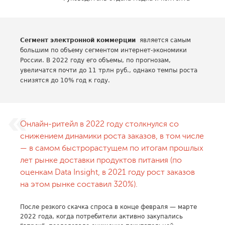
Сегмент электронной коммерции
является самым
большим по объему сегментом интернет-экономики
России. В 2022 году его объемы, по прогнозам,
увеличатся почти до 11 трлн руб., однако темпы роста
снизятся до 10% год к году.
Онлайн-ритейл в 2022 году столкнулся со
снижением динамики роста заказов, в том числе
— в самом быстрорастущем по итогам прошлых
лет рынке доставки продуктов питания (по
оценкам Data Insight, в 2021 году рост заказов
на этом рынке составил 320%).
После резкого скачка спроса в конце февраля — марте
2022 года, когда потребители активно закупались