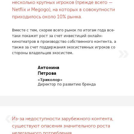
несколько крупных игроков (прежде всего —
Netflix и Megogo), на которых в совокупности
приходилось около 10% рынка.
Вместе с тем, скорее всего рынок по итогам года все-
таки покажет рост за счет инвестиций онлайн-
кинотеатров в производство собственного контента, а
также за счет поддержания экосистемных игроков со
стороны владельцев экосистем.
Антонина
Петрова
«Триколор»
Директор по развитию бренда
Из-за недоступности зарубежного контента,
существуют опасения значительного роста
нелегального потребления.