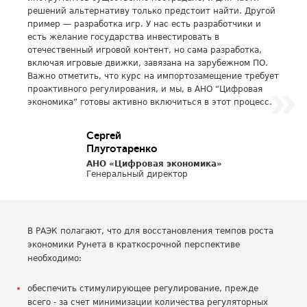
решений альтернативу только предстоит найти. Другой
пример — разработка игр. У нас есть разработчики и
есть желание государства инвестировать в
отечественный игровой контент, но сама разработка,
включая игровые движки, завязана на зарубежном ПО.
Важно отметить, что курс на импортозамещение требует
проактивного регулирования, и мы, в АНО “Цифровая
экономика” готовы активно включиться в этот процесс.
Сергей
Плуготаренко
АНО «Цифровая экономика»
Генеральный директор
В РАЭК полагают, что для восстановления темпов роста
экономики Рунета в краткосрочной перспективе
необходимо:
обеспечить стимулирующее регулирование, прежде
всего - за счет минимизации количества регуляторных