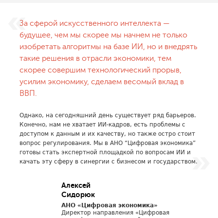
За сферой искусственного интеллекта —
будущее, чем мы скорее мы начнем не только
изобретать алгоритмы на базе ИИ, но и внедрять
такие решения в отрасли экономики, тем
скорее совершим технологический прорыв,
усилим экономику, сделаем весомый вклад в
ВВП.
Однако, на сегодняшний день существует ряд барьеров.
Конечно, нам не хватает ИИ-кадров, есть проблемы с
доступом к данным и их качеству, но также остро стоит
вопрос регулирования. Мы в АНО “Цифровая экономика”
готовы стать экспертной площадкой по вопросам ИИ и
качать эту сферу в синергии с бизнесом и государством.
Алексей
Сидорюк
АНО «Цифровая экономика»
Директор направления «Цифровая