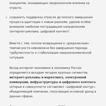
инициатив, оказывающих неоднозначное влияние на
отрасль
сохранить поддержку отрасли до полного завершения
процесса адаптации к новым реалиям, уделив особое
внимание наиболее пострадавшим направлениям
(интернет-реклама, цифровой контент)
Вместе с тем, полное возвращение к «докризисным»
темпам роста невозможно без завершения периода
турбулентности и стабилизации макроэкономической
ситуации.
Вклад интернет-экономики в экономику России
определяется вкладом четырех крупных сегментов:
интернет-рекламы и маркетинга, электронной
коммерции, инфраструктуры и цифрового контента
,
которые в совокупности составляют «цифровой контур»,
объединяющий компании, получающие основной доход в
данных сферах.