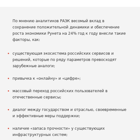
По мнению аналитиков РАЭК весомый вклад в
сохранение положительной динамики и обеспечение
роста экономики Рунета на 24% год к году внесли такие
факторы, как:
существующая экосистема российских сервисов и
решений, которые по ряду параметров превосходят
зарубежные аналоги;
привычка к «онлайну» и «цифре»;
массовый переход российских пользователей в
отечественные сервисы;
диалог между государством и отраслью, своевременные
и эффективные меры поддержки;
наличие «запаса прочности» у существующих
инфраструктурных систем;