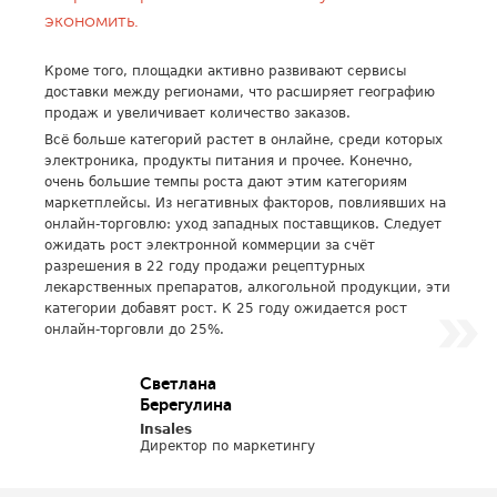
экономить.
Кроме того, площадки активно развивают сервисы
доставки между регионами, что расширяет географию
продаж и увеличивает количество заказов.
Всё больше категорий растет в онлайне, среди которых
электроника, продукты питания и прочее. Конечно,
очень большие темпы роста дают этим категориям
маркетплейсы. Из негативных факторов, повлиявших на
онлайн-торговлю: уход западных поставщиков. Следует
ожидать рост электронной коммерции за счёт
разрешения в 22 году продажи рецептурных
лекарственных препаратов, алкогольной продукции, эти
категории добавят рост. К 25 году ожидается рост
онлайн-торговли до 25%.
Светлана
Берегулина
Insales
Директор по маркетингу