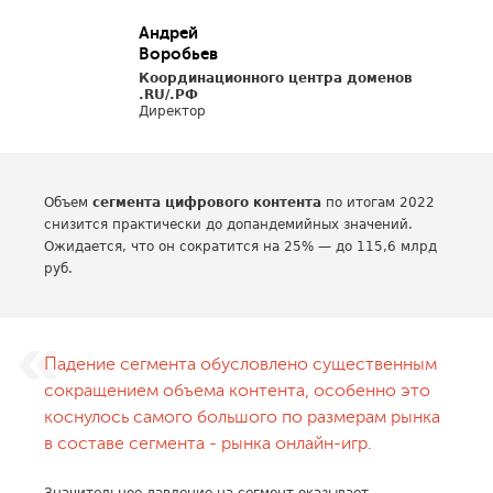
Андрей
Воробьев
Координационного центра доменов
.RU/.РФ
Директор
Объем
сегмента цифрового контента
по итогам 2022
снизится практически до допандемийных значений.
Ожидается, что он сократится на 25% — до 115,6 млрд
руб.
Падение сегмента обусловлено существенным
сокращением объема контента, особенно это
коснулось самого большого по размерам рынка
в составе сегмента - рынка онлайн-игр.