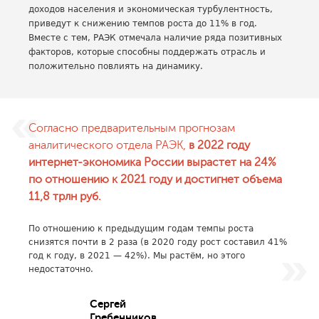
доходов населения и экономическая турбулентность,
приведут к снижению темпов роста до 11% в год.
Вместе с тем, РАЭК отмечала наличие ряда позитивных
факторов, которые способны поддержать отрасль и
положительно повлиять на динамику.
Согласно предварительным прогнозам
аналитического отдела РАЭК,
в 2022 году
интернет-экономика России вырастет на 24%
по отношению к 2021 году и достигнет объема
11,8 трлн руб.
По отношению к предыдущим годам темпы роста
снизятся почти в 2 раза (в 2020 году рост составил 41%
год к году, в 2021 — 42%). Мы растём, но этого
недостаточно.
Сергей
Гребенников