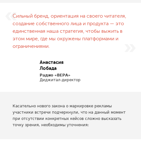
Сильный бренд, ориентация на своего читателя,
создание собственного лица и продукта — это
единственная наша стратегия, чтобы выжить в
этом мире, где мы окружены платформами и
ограничениями.
Анастасия
Лобада
Радио «ВЕРА»
Диджитал-директор
Касательно нового закона о маркировке рекламы
участники встречи подчеркнули, что на данный момент
при отсутствии конкретных кейсов сложно высказать
точку зрения, необходимы уточнения: