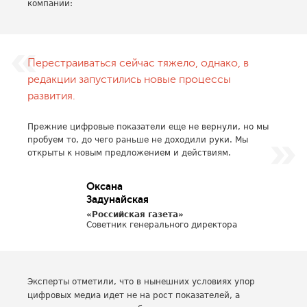
компании:
Перестраиваться сейчас тяжело, однако, в
редакции запустились новые процессы
развития.
Прежние цифровые показатели еще не вернули, но мы
пробуем то, до чего раньше не доходили руки. Мы
открыты к новым предложением и действиям.
Оксана
Задунайская
«Российская газета»
Советник генерального директора
Эксперты отметили, что в нынешних условиях упор
цифровых медиа идет не на рост показателей, а