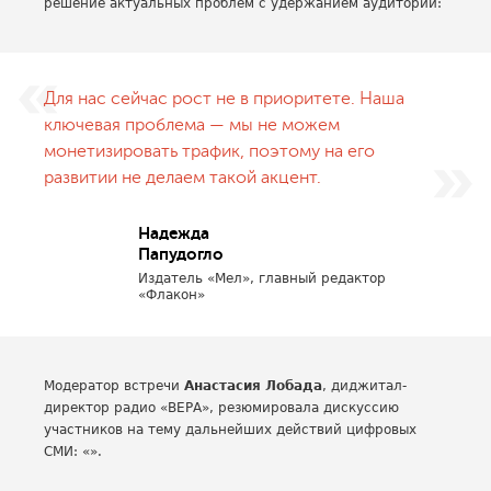
решение актуальных проблем с удержанием аудитории:
Для нас сейчас рост не в приоритете. Наша
ключевая проблема — мы не можем
монетизировать трафик, поэтому на его
развитии не делаем такой акцент.
Надежда
Папудогло
Издатель «Мел», главный редактор
«Флакон»
Модератор встречи
Анастасия Лобада
, диджитал-
директор радио «ВЕРА», резюмировала дискуссию
участников на тему дальнейших действий цифровых
СМИ: «».