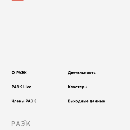
О РАЭК
Деятельность
РАЭК Live
Кластеры
Члены РАЭК
Выходные данные