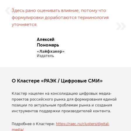
Здесь рано оценивать влияние, потому что
формулировки доработаются терминология
уточняется.
Алексей
Пономарь
«Лайфхакер»
Издатель
О Кластере «РАЭК / Цифровые СМИ»
Кластер нацелен на консолидацию цифровых медиа-
проектов российского рынка для формирования единой
позиции по актуальным проблемам рынка и создания
инструментов поддержки производителей контента.
Подробнее о Кластере:
https://raec.ru/clusters/digital-
media/