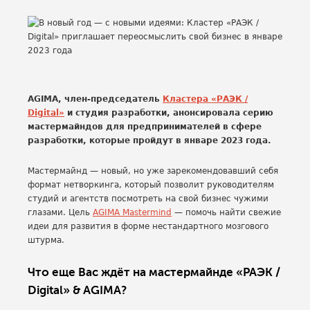
AGIMA, член-председатель
Кластера «РАЭК /
Digital»
и студия разработки, анонсировала серию
мастермайндов для предпринимателей в сфере
разработки, которые пройдут в январе 2023 года.
Мастермайнд — новый, но уже зарекомендовавший себя
формат нетворкинга, который позволит руководителям
студий и агентств посмотреть на свой бизнес чужими
глазами. Цель
AGIMA Mastermind
— помочь найти свежие
идеи для развития в форме нестандартного мозгового
штурма.
Что еще Вас ждёт на мастермайнде «РАЭК /
Digital» & AGIMA?