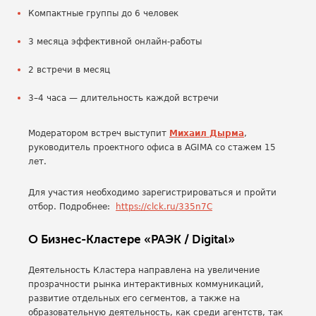
Компактные группы до 6 человек
3 месяца эффективной онлайн-работы
2 встречи в месяц
3–4 часа — длительность каждой встречи
Модератором встреч выступит
Михаил Дырма
,
руководитель проектного офиса в AGIMA со стажем 15
лет.
Для участия необходимо зарегистрироваться и пройти
отбор. Подробнее:
https://clck.ru/335n7C
О Бизнес-Кластере «РАЭК / Digital»
Деятельность Кластера направлена на увеличение
прозрачности рынка интерактивных коммуникаций,
развитие отдельных его сегментов, а также на
образовательную деятельность, как среди агентств, так