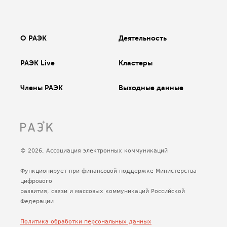
О РАЭК
Деятельность
РАЭК Live
Кластеры
Члены РАЭК
Выходные данные
© 2026, Ассоциация электронных коммуникаций
Функционирует при финансовой поддержке Министерства
цифрового
развития, связи и массовых коммуникаций Российской
Федерации
Политика обработки персональных данных