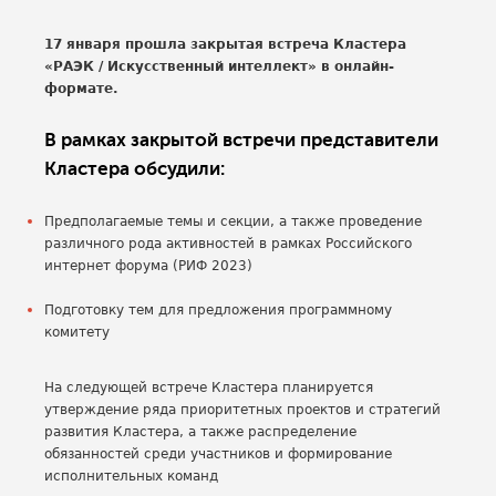
17 января прошла закрытая встреча Кластера
«РАЭК / Искусственный интеллект» в онлайн-
формате.
В рамках закрытой встречи представители
Кластера обсудили:
Предполагаемые темы и секции, а также проведение
различного рода активностей в рамках Российского
интернет форума (РИФ 2023)
Подготовку тем для предложения программному
комитету
На следующей встрече Кластера планируется
утверждение ряда приоритетных проектов и стратегий
развития Кластера, а также распределение
обязанностей среди участников и формирование
исполнительных команд