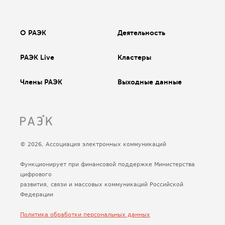
О РАЭК
Деятельность
РАЭК Live
Кластеры
Члены РАЭК
Выходные данные
© 2026, Ассоциация электронных коммуникаций
Функционирует при финансовой поддержке Министерства
цифрового
развития, связи и массовых коммуникаций Российской
Федерации
Политика обработки персональных данных