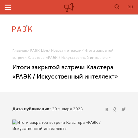
RU
Главная
РАЭК Live
Новости отрасли
Итоги закрытой
встречи Кластера «РАЭК / Искусственный интеллект»
Итоги закрытой встречи Кластера
«РАЭК / Искусственный интеллект»
Дата публикации:
20 января 2023