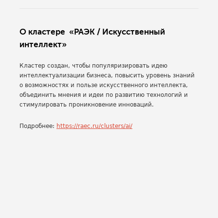
О кластере «РАЭК / Искусственный
интеллект»
Кластер создан, чтобы популяризировать идею
интеллектуализации бизнеса, повысить уровень знаний
о возможностях и пользе искусственного интеллекта,
объединить мнения и идеи по развитию технологий и
стимулировать проникновение инноваций.
Подробнее:
https://raec.ru/clusters/ai/