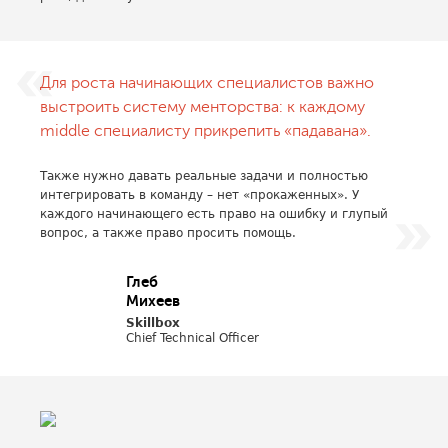
Для роста начинающих специалистов важно
выстроить систему менторства: к каждому
middle специалисту прикрепить «падавана».
Также нужно давать реальные задачи и полностью
интегрировать в команду – нет «прокаженных». У
каждого начинающего есть право на ошибку и глупый
вопрос, а также право просить помощь.
Глеб
Михеев
Skillbox
Chief Technical Officer