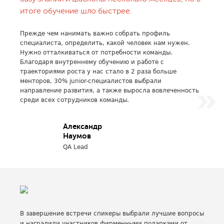
итоге обучение шло быстрее.
Прежде чем нанимать важно собрать профиль
специалиста, определить, какой человек нам нужен.
Нужно отталкиваться от потребности команды.
Благодаря внутреннему обучению и работе с
траекториями роста у нас стало в 2 раза больше
менторов, 30% junior-специалистов выбрали
направление развития, а также выросла вовлеченность
среди всех сотрудников команды.
Александр
Наумов
QA Lead
В завершение встречи спикеры выбрали лучшие вопросы
и наградили участников фирменными подарками от