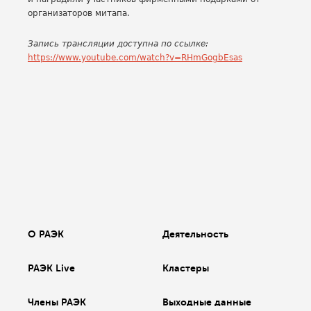
организаторов митапа.
Запись трансляции доступна по ссылке:
https://www.youtube.com/watch?v=RHmGogbEsas
О РАЭК
Деятельность
РАЭК Live
Кластеры
Члены РАЭК
Выходные данные