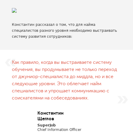
Константин рассказал о том, что для найма
специалистов разного уровня необходимо выстраивать
систему развития сотрудников:
Как правило, когда вы выстраиваете систему
обучения, вы продумываете не только переход
от джуниор-специалиста до миддла, но и все
следующие уровни. Это облегчает найм
специалистов и упрощает коммуникацию с
соискателями на собеседованиях.
Константин
Щеглов
SuperJob
Chief Information Officer