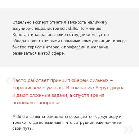
Отдельно эксперт отметил важность наличия у
джуниор-специалистов soft skills. По мнению
Константина, начинающие сотрудники могут не
обладать достаточными навыками коммуникации, иногда
быстро теряют интерес к профессии и желание
развиваться в этой сфере.
Часто работает принцип «берем сильных –
спрашиваем с умных». В компанию берут джуна
и дают сложные задачи, а спустя время
возникают вопросы.
Middle и senior специалисты обращаются к джуниору и
только тогда вспоминают, что сотрудник еще начинает
свой путь.