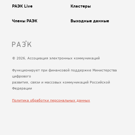
РАЭК Live
Кластеры
Члены РАЭК
Выходные данные
© 2026, Ассоциация электронных коммуникаций
Функционирует при финансовой поддержке Министерства
цифрового
развития, связи и массовых коммуникаций Российской
Федерации
Политика обработки персональных данных