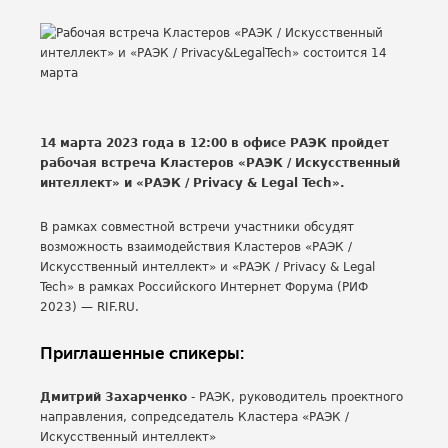
14 марта 2023 года в 12:00 в офисе РАЭК пройдет
рабочая встреча Кластеров «РАЭК / Искусственный
интеллект» и «РАЭК / Privacy & Legal Tech».
В рамках совместной встречи участники обсудят
возможность взаимодействия Кластеров «РАЭК /
Искусственный интеллект» и «РАЭК / Privacy & Legal
Tech» в рамках Российского Интернет Форума (РИФ
2023) — RIF.RU.
Приглашенные спикеры:
Дмитрий Захарченко
- РАЭК, руководитель проектного
направления, сопредседатель Кластера «РАЭК /
Искусственный интеллект»