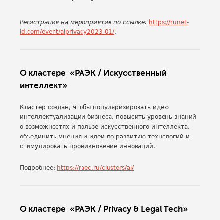
Регистрация на мероприятие по ссылке:
https://runet-
id.com/event/aiprivacy2023-01/
.
О кластере «РАЭК / Искусственный
интеллект»
Кластер создан, чтобы популяризировать идею
интеллектуализации бизнеса, повысить уровень знаний
о возможностях и пользе искусственного интеллекта,
объединить мнения и идеи по развитию технологий и
стимулировать проникновение инноваций.
Подробнее:
https://raec.ru/clusters/ai/
О кластере «РАЭК / Privacy & Legal Tech»