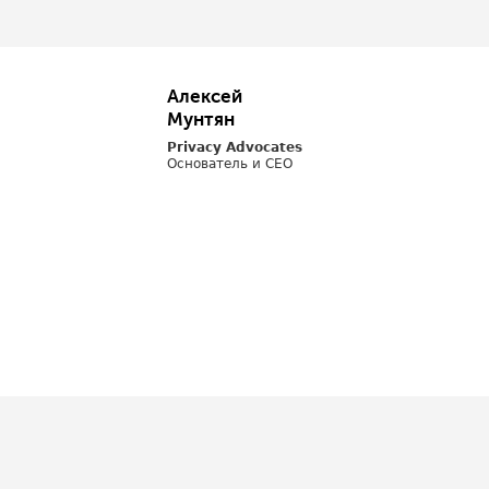
Алексей
Мунтян
Privacy Advocates
Основатель и CEO