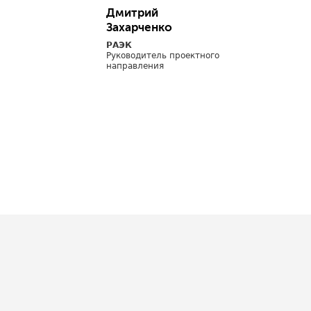
Дмитрий
Захарченко
РАЭК
Руководитель проектного
направления