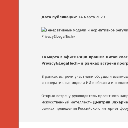
Дата публикации:
14 марта 2023
14 марта в офисе РАЭК прошел митап клас
Privacy&LegalTech» в рамках встречи прог
В рамках встречи участники обсудили взаимод
и генеративные модели ИИ в области интелле
Открыл встречу руководитель проектного напр
Искусственный интеллект»
Дмитрий Захарче
рамках проведения Российского интернет фор