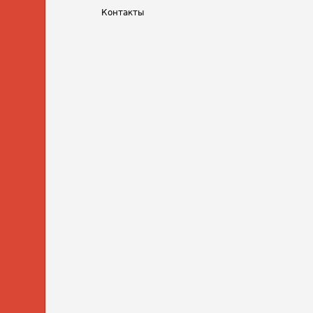
Контакты