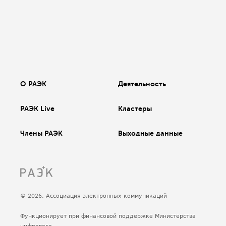
О РАЭК
Деятельность
РАЭК Live
Кластеры
Члены РАЭК
Выходные данные
© 2026, Ассоциация электронных коммуникаций
Функционирует при финансовой поддержке Министерства