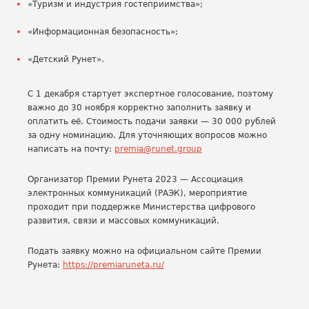
«Туризм и индустрия гостеприимства»;
«Информационная безопасность»;
«Детский Рунет».
С 1 декабря стартует экспертное голосование, поэтому
важно до 30 ноября корректно заполнить заявку и
оплатить её. Стоимость подачи заявки — 30 000 рублей
за одну номинацию. Для уточняющих вопросов можно
написать на почту:
premia@runet.group
Организатор Премии Рунета 2023 — Ассоциация
электронных коммуникаций (РАЭК), мероприятие
проходит при поддержке Министерства цифрового
развития, связи и массовых коммуникаций.
Подать заявку можно на официальном сайте Премии
Рунета:
https://premiaruneta.ru/