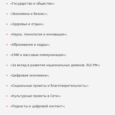
«Государство и общество»;
«Экономика и бизнес»;
«Здоровье и отдых»;
«Наука, технологии и инновации»;
«Образование и кадры»;
«СМИ и массовые коммуникации»;
«За вклад в развитие национальных доменов .RU/.РФ»;
«Цифровая экономика»;
«Социальные проекты и благотворительность»;
«Культурные проекты в Сети»;
«Подкасты и цифровой контент»;