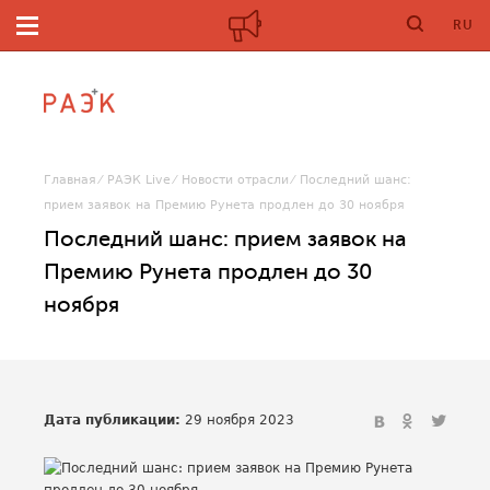
RU
Главная
РАЭК Live
Новости отрасли
Последний шанс:
прием заявок на Премию Рунета продлен до 30 ноября
Последний шанс: прием заявок на
Премию Рунета продлен до 30
ноября
Дата публикации:
29 ноября 2023