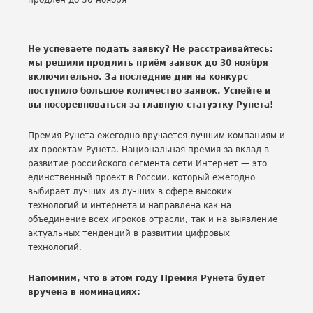
Не успеваете подать заявку? Не расстраивайтесь:
мы решили продлить приём заявок до 30 ноября
включительно. За последние дни на конкурс
поступило большое количество заявок. Успейте и
вы посоревноваться за главную статуэтку Рунета!
Премия Рунета ежегодно вручается лучшим компаниям и
их проектам Рунета. Национальная премия за вклад в
развитие российского сегмента сети Интернет — это
единственный проект в России, который ежегодно
выбирает лучших из лучших в сфере высоких
технологий и интернета и направлена как на
объединение всех игроков отрасли, так и на выявление
актуальных тенденций в развитии цифровых
технологий.
Напомним, что в этом году Премия Рунета будет
вручена в номинациях: