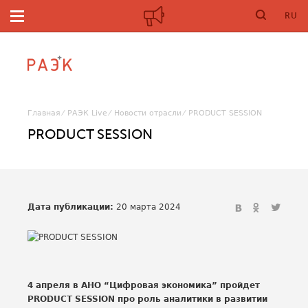
RU
Главная
РАЭК Live
Новости отрасли
PRODUCT SESSION
PRODUCT SESSION
Дата публикации:
20 марта 2024
4 апреля в АНО “Цифровая экономика” пройдет
PRODUCT SESSION про роль аналитики в развитии