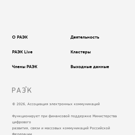
О РАЭК
Деятельность
РАЭК Live
Кластеры
Члены РАЭК
Выходные данные
© 2026, Ассоциация электронных коммуникаций
Функционирует при финансовой поддержке Министерства
цифрового
развития, связи и массовых коммуникаций Российской
Федерации