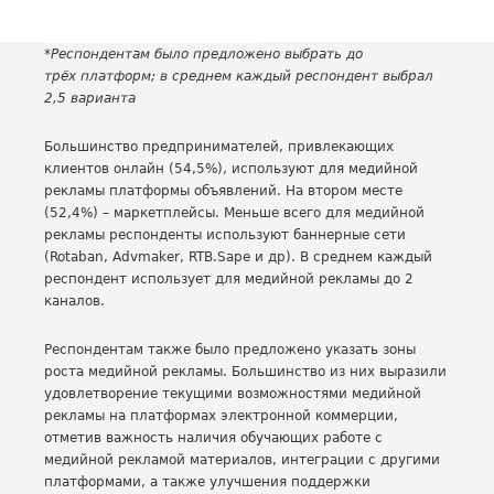
*Респондентам было предложено выбрать до
трёх платформ; в среднем каждый респондент выбрал
2,5 варианта
Большинство предпринимателей, привлекающих
клиентов онлайн (54,5%), используют для медийной
рекламы платформы объявлений. На втором месте
(52,4%) – маркетплейсы. Меньше всего для медийной
рекламы респонденты используют баннерные сети
(Rotaban, Advmaker, RTB.Sape и др). В среднем каждый
респондент использует для медийной рекламы до 2
каналов.
Респондентам также было предложено указать зоны
роста медийной рекламы. Большинство из них выразили
удовлетворение текущими возможностями медийной
рекламы на платформах электронной коммерции,
отметив важность наличия обучающих работе с
медийной рекламой материалов, интеграции с другими
платформами, а также улучшения поддержки