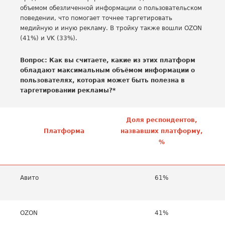
объемом обезличенной информации о пользовательском
поведении, что помогает точнее таргетировать
медийную и иную рекламу. В тройку также вошли OZON
(41%) и VK (33%).
Вопрос: Как вы считаете, какие из этих платформ
обладают максимальным объёмом информации о
пользователях, которая может быть полезна в
таргетировании рекламы?*
Доля респондентов,
Платформа
назвавших платформу,
%
Авито
61%
OZON
41%