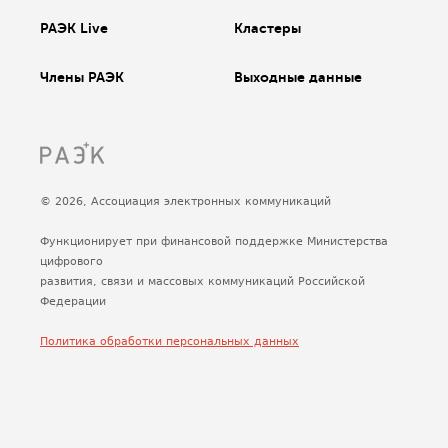
РАЭК Live
Кластеры
Члены РАЭК
Выходные данные
© 2026, Ассоциация электронных коммуникаций
Функционирует при финансовой поддержке Министерства
цифрового
развития, связи и массовых коммуникаций Российской
Федерации
Политика обработки персональных данных