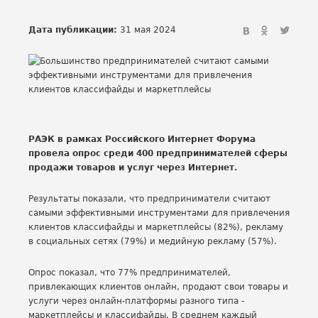
Дата публикации:
31 мая 2024
РАЭК в рамках Российского Интернет Форума
провела опрос среди 400 предпринимателей сферы
продажи товаров и услуг через Интернет.
Результаты показали, что предприниматели считают
самыми эффективными инструментами для привлечения
клиентов классифайды и маркетплейсы (82%), рекламу
в социальных сетях (79%) и медийную рекламу (57%).
Опрос показал, что 77% предпринимателей,
привлекающих клиентов онлайн, продают свои товары и
услуги через онлайн-платформы разного типа -
маркетплейсы и классифайды. В среднем каждый