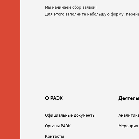
Мы начинаем сбор заявок!
Для этого заполните небольшую форму, перей
О РАЭК
Деятель
Официальные документы
Аналитик
Органы РАЭК
Мероприя
Контакты