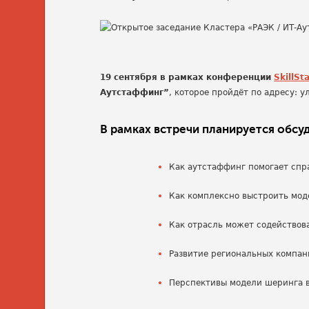
19 сентября в рамках конференции
SkillSt
Аутстаффинг”
, которое пройдёт по адресу: ул
В рамках встречи планируется обсуд
Как аутстаффинг помогает спр
Как комплексно выстроить мод
Как отрасль может содейство
Развитие региональных компан
Перспективы модели шеринга в 