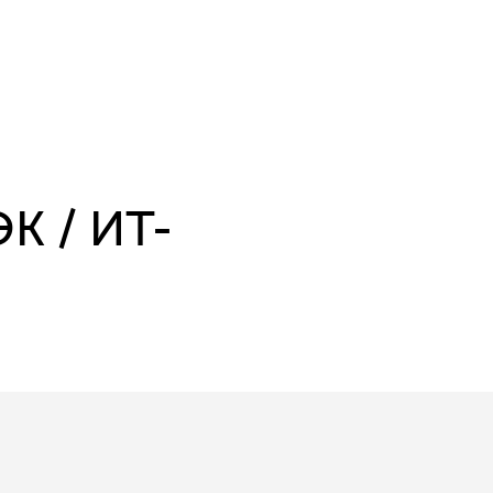
К / ИТ-