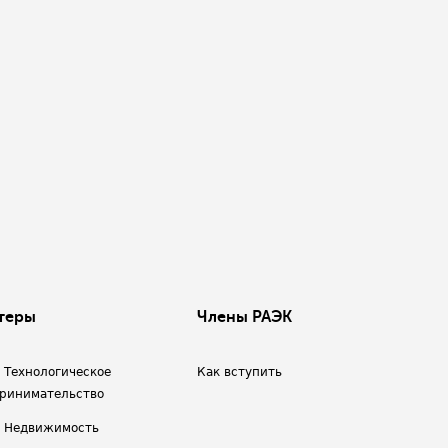
теры
Члены РАЭК
/ Технологическое
Как вступить
ринимательство
/ Недвижимость