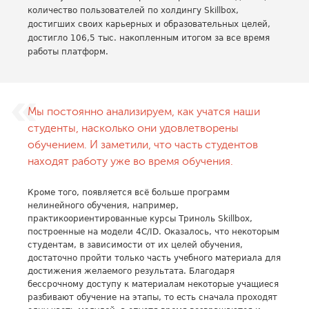
количество пользователей по холдингу Skillbox,
достигших своих карьерных и образовательных целей,
достигло 106,5 тыс. накопленным итогом за все время
работы платформ.
Мы постоянно анализируем, как учатся наши
студенты, насколько они удовлетворены
обучением. И заметили, что часть студентов
находят работу уже во время обучения.
Кроме того, появляется всё больше программ
нелинейного обучения, например,
практикоориентированные курсы Триноль Skillbox,
построенные на модели 4С/ID. Оказалось, что некоторым
студентам, в зависимости от их целей обучения,
достаточно пройти только часть учебного материала для
достижения желаемого результата. Благодаря
бессрочному доступу к материалам некоторые учащиеся
разбивают обучение на этапы, то есть сначала проходят