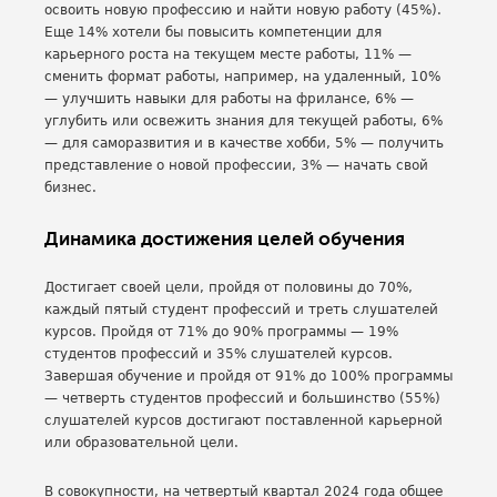
освоить новую профессию и найти новую работу (45%).
Еще 14% хотели бы повысить компетенции для
карьерного роста на текущем месте работы, 11% —
сменить формат работы, например, на удаленный, 10%
— улучшить навыки для работы на фрилансе, 6% —
углубить или освежить знания для текущей работы, 6%
— для саморазвития и в качестве хобби, 5% — получить
представление о новой профессии, 3% — начать свой
бизнес.
Динамика достижения целей обучения
Достигает своей цели, пройдя от половины до 70%,
каждый пятый студент профессий и треть слушателей
курсов. Пройдя от 71% до 90% программы — 19%
студентов профессий и 35% слушателей курсов.
Завершая обучение и пройдя от 91% до 100% программы
— четверть студентов профессий и большинство (55%)
слушателей курсов достигают поставленной карьерной
или образовательной цели.
В совокупности, на четвертый квартал 2024 года общее