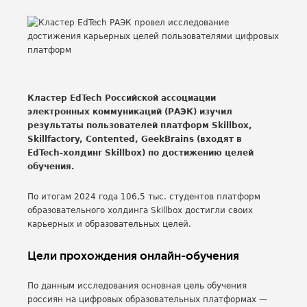
Кластер EdTech Российской ассоциации
электронных коммуникаций (РАЭК) изучил
результаты пользователей платформ Skillbox,
Skillfactory, Contented, GeekBrains (входят в
EdTech-холдинг Skillbox) по достижению целей
обучения.
По итогам 2024 года 106,5 тыс. студентов платформ
образовательного холдинга Skillbox достигли своих
карьерных и образовательных целей.
Цели прохождения онлайн-обучения
По данным исследования основная цель обучения
россиян на цифровых образовательных платформах —