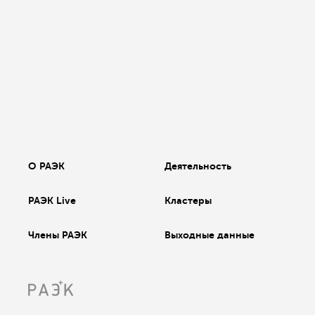
О РАЭК
Деятельность
РАЭК Live
Кластеры
Члены РАЭК
Выходные данные