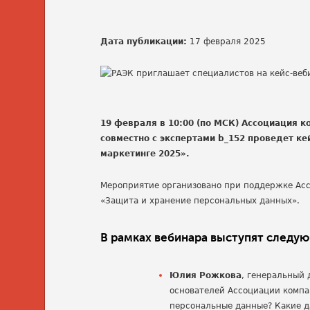
Дата публикации:
17 февраля 2025
19 февраля в 10:00 (по МСК) Ассоциация 
совместно с экспертами b_152 проведет к
маркетинге 2025».
Мероприятие организовано при поддержке Асс
«Защита и хранение персональных данных».
В рамках вебинара выступят следу
Юлия Рожкова
, генеральный 
основателей Ассоциации компа
персональные данные? Какие д