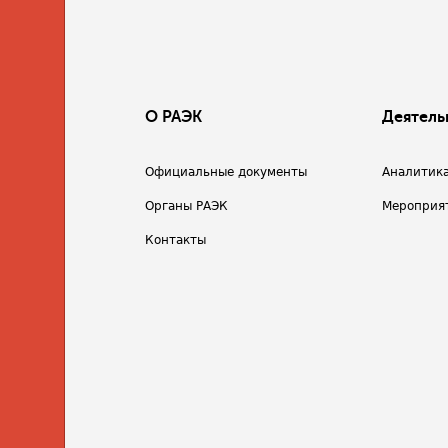
О РАЭК
Деятель
Официальные документы
Аналитик
Органы РАЭК
Мероприя
Контакты